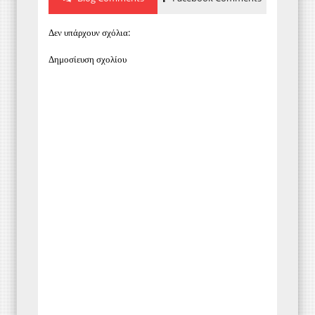
Δεν υπάρχουν σχόλια:
Δημοσίευση σχολίου