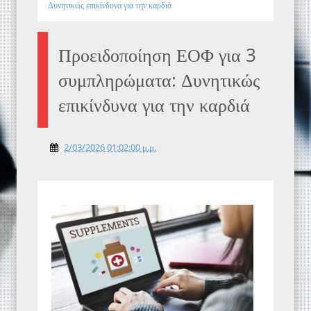
Δυνητικώς επικίνδυνα για την καρδιά
Προειδοποίηση ΕΟΦ για 3
συμπληρώματα: Δυνητικώς
επικίνδυνα για την καρδιά
2/03/2026 01:02:00 μ.μ.