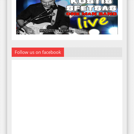
Follow us on facebook