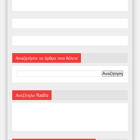
Αναζητήστε το άρθρο που θέλετε
Ανεξίτηλο Radio