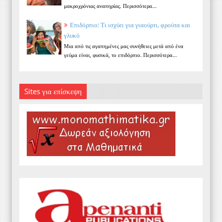
μακροχρόνιας αναπηρίας. Περισσότερα...
Επιδόρπιο: Τι ισχύει για γιαούρτι, φρούτα και
γλυκό
Μια από τις αγαπημένες μας συνήθειες μετά από ένα
γεύμα είναι, φυσικά, το επιδόρπιο. Περισσότερα...
Sites για επίσκεψη