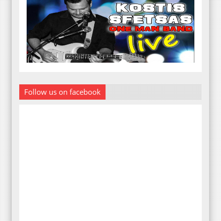
Follow us on facebook