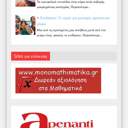
Τα εγκεφαλικά επεισόδια είναι κύρια αιτία σοβαρής
μακροχρόνιας αναπηρίας. Περισσότερα...
Επιδόρπιο: Τι ισχύει για γιαούρτι, φρούτα και
γλυκό
Μια από τις αγαπημένες μας συνήθειες μετά από ένα
γεύμα είναι, φυσικά, το επιδόρπιο. Περισσότερα...
Sites για επίσκεψη