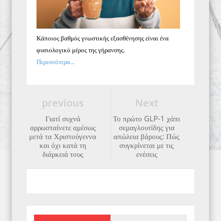
Κάποιος βαθμός γνωστικής εξασθένησης είναι ένα
φυσιολογικό μέρος της γήρανσης.
Περισσότερα...
previous
Next
Γιατί συχνά
Το πρώτο GLP-1 χάπι
αρρωσταίνετε αμέσως
σεμαγλουτίδης για
μετά τα Χριστούγεννα
απώλεια βάρους: Πώς
και όχι κατά τη
συγκρίνεται με τις
διάρκειά τους
ενέσεις