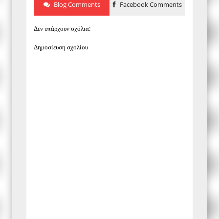
Blog Comments
Facebook Comments
Δεν υπάρχουν σχόλια:
Δημοσίευση σχολίου