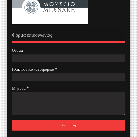
Φόρμα επικοινωνίας
Όνομα
Ηλεκτρονικό ταχυδρομείο
*
Μήνυμα
*