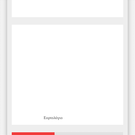
Εορτολόγιο