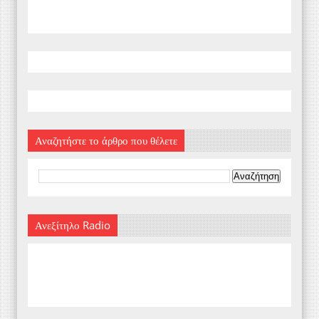
Αναζητήστε το άρθρο που θέλετε
Ανεξίτηλο Radio