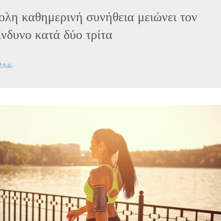
ολη καθημερινή συνήθεια μειώνει τον
ίνδυνο κατά δύο τρίτα
 π.μ.