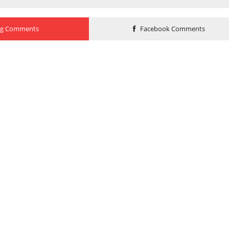
og Comments
Facebook Comments