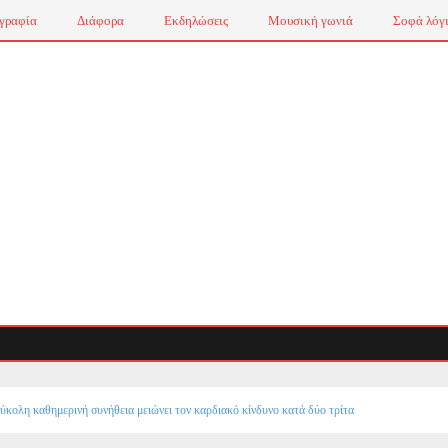
γραφία
Διάφορα
Εκδηλώσεις
Μουσική γωνιά
Σοφά λόγ
ύκολη καθημερινή συνήθεια μειώνει τον καρδιακό κίνδυνο κατά δύο τρίτα