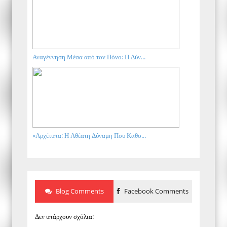
Αναγέννηση Μέσα από τον Πόνο: Η Δύν...
«Αρχέτυπα: Η Αθέατη Δύναμη Που Καθο...
Blog Comments
Facebook Comments
Δεν υπάρχουν σχόλια: