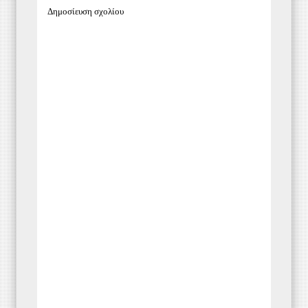
Δημοσίευση σχολίου