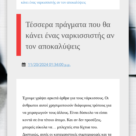
κάνει ένας ναρκισσιστής αν τον αποκαλύψεις
Τέσσερα πράγματα που θα
κάνει ένας ναρκισσιστής αν
τον αποκαλύψεις
11/20/2024 01:34:00 μ.μ.
Έχουμε γράψει αρκετά άρθρα για τους νάρκισσους. Οι
άνθρωποι αυτοί χρησιμοποιούν διάφορους τρόπους για
να χειραγωγούν τους άλλους. Είναι δύσκολο να είσαι
κοντά σε ένα τέτοιο άτομο. Και αν δεν προσέξεις,
μπορείς εύκολα να… μπλεχτείς στα δίχτυα του.
Δυστυχώς, αυτές οι καταχρηστικές συμπεριφορές και τα