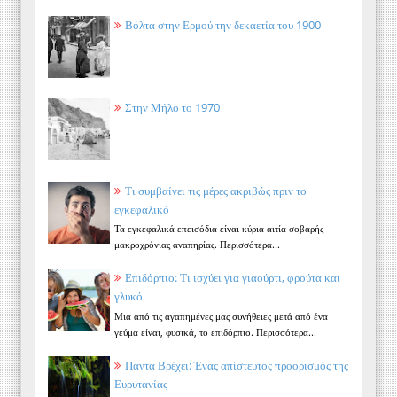
Βόλτα στην Ερμού την δεκαετία του 1900
Στην Μήλο το 1970
Τι συμβαίνει τις μέρες ακριβώς πριν το
εγκεφαλικό
Τα εγκεφαλικά επεισόδια είναι κύρια αιτία σοβαρής
μακροχρόνιας αναπηρίας. Περισσότερα...
Επιδόρπιο: Τι ισχύει για γιαούρτι, φρούτα και
γλυκό
Μια από τις αγαπημένες μας συνήθειες μετά από ένα
γεύμα είναι, φυσικά, το επιδόρπιο. Περισσότερα...
Πάντα Βρέχει: Ένας απίστευτος προορισμός της
Ευρυτανίας