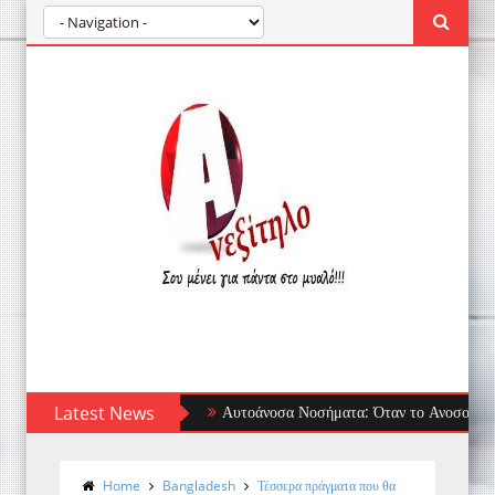
Latest News
Αυτοάνοσα Νοσήματα: Όταν το Ανοσοποιητικό Στρ
Home
Bangladesh
Τέσσερα πράγματα που θα