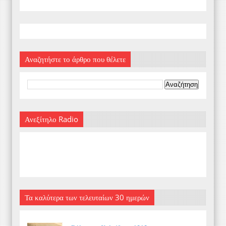
Αναζητήστε το άρθρο που θέλετε
Ανεξίτηλο Radio
Τα καλύτερα των τελευταίων 30 ημερών