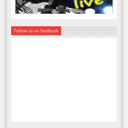
Follow us on facebook