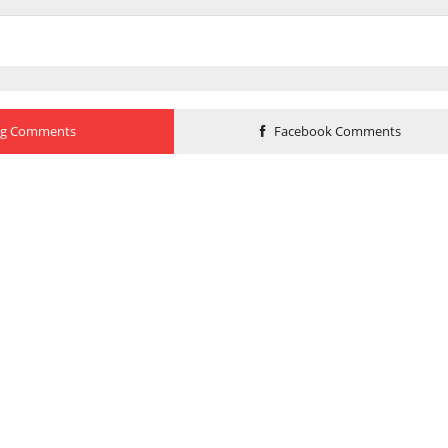
og Comments
Facebook Comments