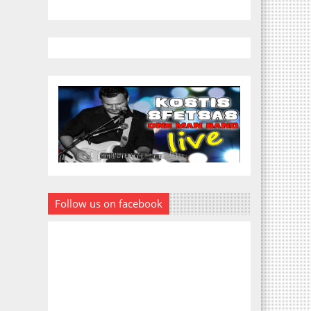
Follow us on facebook