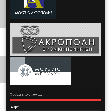
Φόρμα επικοινωνίας
Όνομα