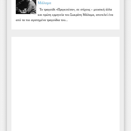
Μάλαμα
Το τραγούδι «Πριγκιπέσα», σε στίχους – μουσική άλλα
και πρώτη ερμηνεία του Σωκράτη Μάλαμα, αποτελεί ένα
από τα πιο αγαπημένα τραγούδια του...