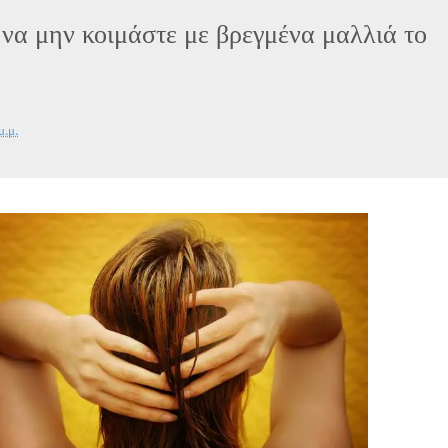
α να μην κοιμάστε με βρεγμένα μαλλιά το
μ.μ.