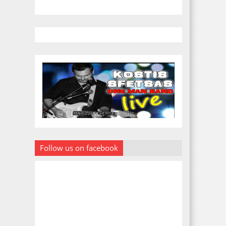
Follow us on facebook