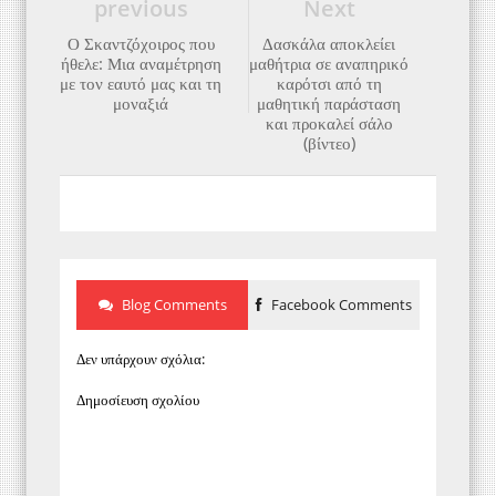
previous
Next
Ο Σκαντζόχοιρος που
Δασκάλα αποκλείει
ήθελε: Μια αναμέτρηση
μαθήτρια σε αναπηρικό
με τον εαυτό μας και τη
καρότσι από τη
μοναξιά
μαθητική παράσταση
και προκαλεί σάλο
(βίντεο)
Blog Comments
Facebook Comments
Δεν υπάρχουν σχόλια:
Δημοσίευση σχολίου