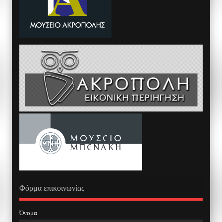
Φόρμα επικοινωνίας
Όνομα