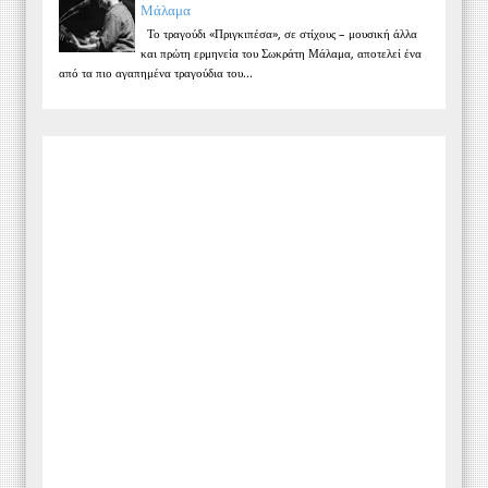
Μάλαμα
Το τραγούδι «Πριγκιπέσα», σε στίχους – μουσική άλλα
και πρώτη ερμηνεία του Σωκράτη Μάλαμα, αποτελεί ένα
από τα πιο αγαπημένα τραγούδια του...