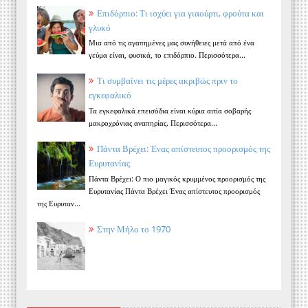
Επιδόρπιο: Τι ισχύει για γιαούρτι, φρούτα και
γλυκό
Μια από τις αγαπημένες μας συνήθειες μετά από ένα
γεύμα είναι, φυσικά, το επιδόρπιο. Περισσότερα...
Τι συμβαίνει τις μέρες ακριβώς πριν το
εγκεφαλικό
Τα εγκεφαλικά επεισόδια είναι κύρια αιτία σοβαρής
μακροχρόνιας αναπηρίας. Περισσότερα...
Πάντα Βρέχει: Ένας απίστευτος προορισμός της
Ευρυτανίας
Πάντα Βρέχει: Ο πιο μαγικός κρυμμένος προορισμός της
Ευρυτανίας Πάντα Βρέχει Ένας απίστευτος προορισμός
της Ευρυταν...
Στην Μήλο το 1970