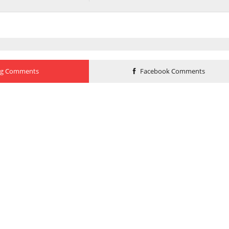
og Comments
Facebook Comments