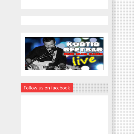
Follow us on facebook