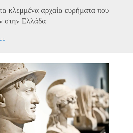
 τα κλεμμένα αρχαία ευρήματα που
ν στην Ελλάδα
μ.μ.