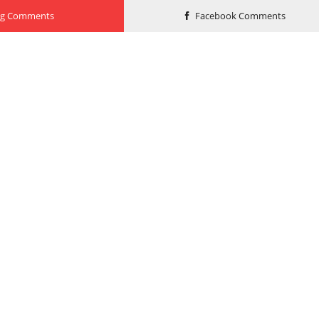
og Comments
Facebook Comments