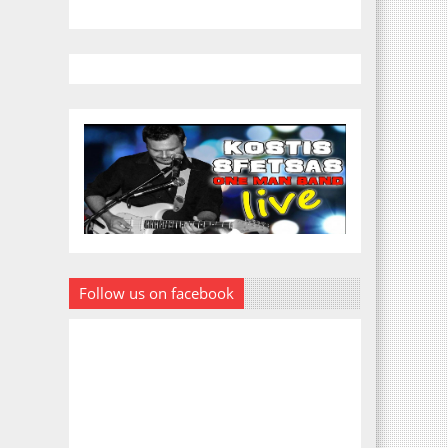
Follow us on facebook