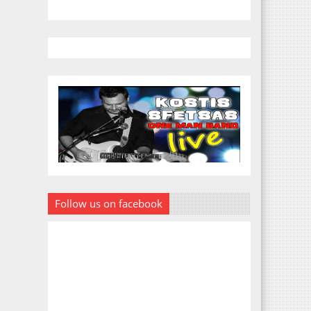
Follow us on facebook