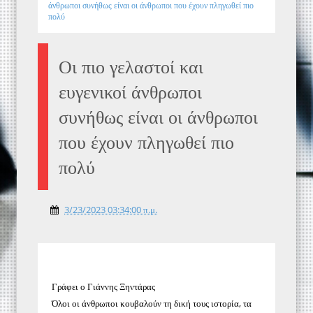
άνθρωποι συνήθως είναι οι άνθρωποι που έχουν πληγωθεί πιο
πολύ
Οι πιο γελαστοί και
ευγενικοί άνθρωποι
συνήθως είναι οι άνθρωποι
που έχουν πληγωθεί πιο
πολύ
3/23/2023 03:34:00 π.μ.
Γράφει ο Γιάννης Ξηντάρας
Όλοι οι άνθρωποι κουβαλούν τη δική τους ιστορία, τα