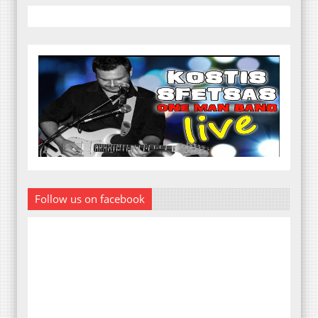
Follow us on facebook