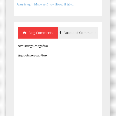
Αναγέννηση Μέσα από τον Πόνο: Η Δύν...
Blog Comments
Facebook Comments
Δεν υπάρχουν σχόλια:
Δημοσίευση σχολίου