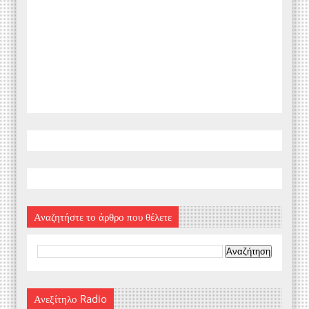
Αναζητήστε το άρθρο που θέλετε
Ανεξίτηλο Radio