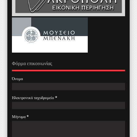
Φόρμα επικοινωνίας
Όνομα
Ηλεκτρονικό ταχυδρομείο
*
Μήνυμα
*