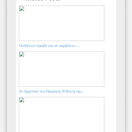
Οτιδήποτε στραβό και αν συμβαίνει, ...
Το Αρχέτυπο του Προφήτη: Η Φωνή της...