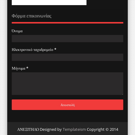
Φόρμα επικοινωνίας
Όνομα
Ηλεκτρονικό ταχυδρομείο
*
Μήνυμα
*
ΑΝΕΞΙΤΗΛΟ Designed by
Templateism
Copyright © 2014