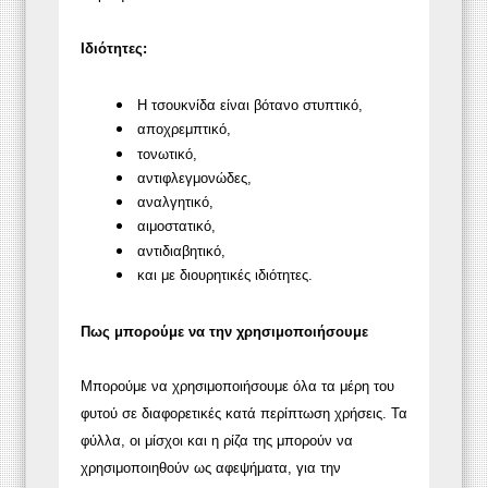
Ιδιότητες:
Η τσουκνίδα είναι βότανο στυπτικό,
αποχρεμπτικό,
τονωτικό,
αντιφλεγμονώδες,
αναλγητικό,
αιμοστατικό,
αντιδιαβητικό,
και με διουρητικές ιδιότητες.
Πως μπορούμε να την χρησιμοποιήσουμε
Μπορούμε να χρησιμοποιήσουμε όλα τα μέρη του
φυτού σε διαφορετικές κατά περίπτωση χρήσεις. Τα
φύλλα, οι μίσχοι και η ρίζα της μπορούν να
χρησιμοποιηθούν ως αφεψήματα, για την