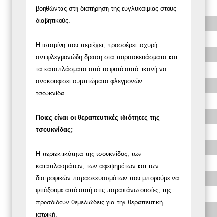
βοηθώντας στη διατήρηση της ευγλυκαιμίας στους
διαβητικούς.
Η ισταμίνη που περιέχει, προσφέρει ισχυρή
αντιφλεγμονώδη δράση στα παρασκευάσματα και
τα καταπλάσματα από το φυτό αυτό, ικανή να
ανακουφίσει συμπτώματα φλεγμονών.
τσουκνίδα.
Ποιες είναι οι θεραπευτικές ιδιότητες της
τσουκνίδας;
Η περιεκτικότητα της τσουκνίδας, των
καταπλασμάτων, των αφεψημάτων και των
διατροφικών παρασκευασμάτων που μπορούμε να
φτιάξουμε από αυτή στις παραπάνω ουσίες, της
προσδίδουν θεμελιώδεις για την θεραπευτική
ιατρική.