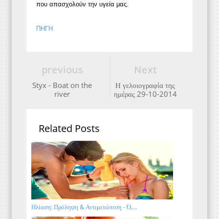
που απασχολούν την υγεία μας.
ΠΗΓΗ
previous
Next
Styx - Boat on the
Η γελοιογραφία της
river
ημέρας 29-10-2014
Related Posts
Ηλίαση: Πρόληψη & Αντιμετώπιση - Ό,...