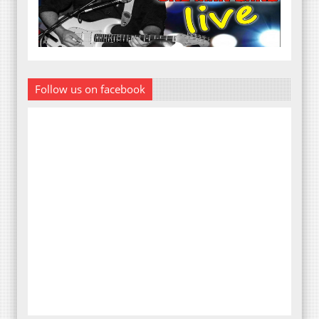
Follow us on facebook