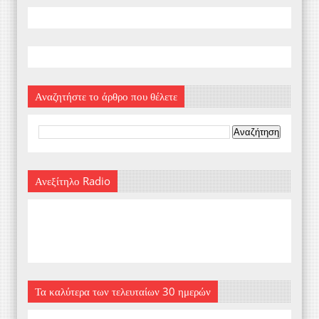
Αναζητήστε το άρθρο που θέλετε
Ανεξίτηλο Radio
Τα καλύτερα των τελευταίων 30 ημερών