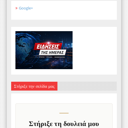
Google+
Στήριξε την σελίδα μας
Στήριξε τη δουλειά μου