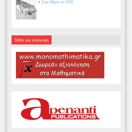
Στην Μήλο το 1970
Sites για επίσκεψη