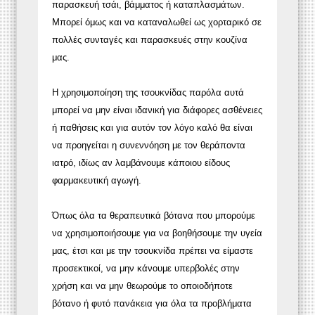
παρασκευή τσάι, βάμματος ή καταπλασμάτων.
Μπορεί όμως και να καταναλωθεί ως χορταρικό σε
πολλές συνταγές και παρασκευές στην κουζίνα
μας.
Η χρησιμοποίηση της τσουκνίδας παρόλα αυτά
μπορεί να μην είναι ιδανική για διάφορες ασθένειες
ή παθήσεις και για αυτόν τον λόγο καλό θα είναι
να προηγείται η συνεννόηση με τον θεράποντα
ιατρό, ιδίως αν λαμβάνουμε κάποιου είδους
φαρμακευτική αγωγή.
Όπως όλα τα θεραπευτικά βότανα που μπορούμε
να χρησιμοποιήσουμε για να βοηθήσουμε την υγεία
μας, έτσι και με την τσουκνίδα πρέπει να είμαστε
προσεκτικοί, να μην κάνουμε υπερβολές στην
χρήση και να μην θεωρούμε το οποιοδήποτε
βότανο ή φυτό πανάκεια για όλα τα προβλήματα