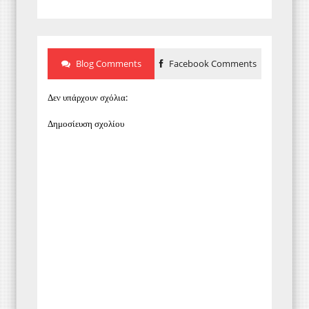
Blog Comments
Facebook Comments
Δεν υπάρχουν σχόλια:
Δημοσίευση σχολίου