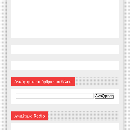
Αναζητήστε το άρθρο που θέλετε
Ανεξίτηλο Radio