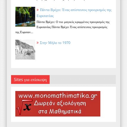
Πάντα Βρέχει: Ένας απίστευτος προορισμός της
Ευρυτανίας
Πάντα Βρέχει: Ο πιο μαγικός κρυμμένος προορισμός της
Ευρυτανίας Πάντα Βρέχει Ένας απίστευτος προορισμός
της Ευρυταν...
Στην Μήλο το 1970
Sites για επίσκεψη