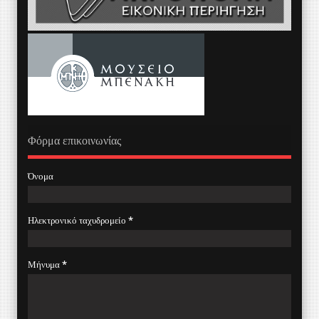
Φόρμα επικοινωνίας
Όνομα
Ηλεκτρονικό ταχυδρομείο
*
Μήνυμα
*