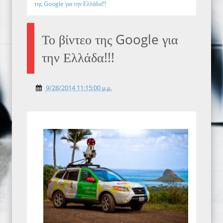
της Google για την Ελλάδα!!!
Το βίντεο της Google για
την Ελλάδα!!!
9/28/2014 11:15:00 μ.μ.