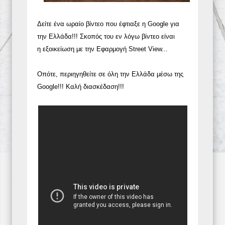
Δείτε ένα ωραίο βίντεο που έφτιαξε η Google για
την Ελλάδα!!! Σκοπός του εν λόγω βίντεο είναι
η εξοικείωση με την Εφαρμογή Street View...
Οπότε, περιηγηθείτε σε όλη την Ελλάδα μέσω της
Google!!! Καλή διασκέδαση!!!