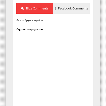
Blog Comments
Facebook Comments
Δεν υπάρχουν σχόλια:
Δημοσίευση σχολίου