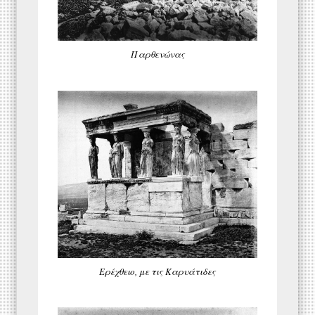
Παρθενώνας
Ερέχθειο, με τις Καρυάτιδες