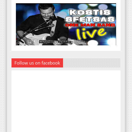
Follow us on facebook