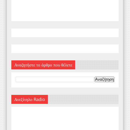
Αναζητήστε το άρθρο που θέλετε
Ανεξίτηλο Radio