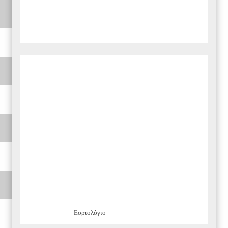
Εορτολόγιο