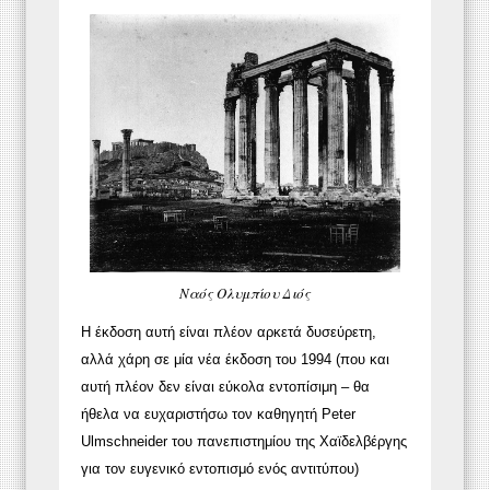
Ναός Ολυμπίου Διός
Η έκδοση αυτή είναι πλέον αρκετά δυσεύρετη,
αλλά χάρη σε μία νέα έκδοση του 1994 (που και
αυτή πλέον δεν είναι εύκολα εντοπίσιμη – θα
ήθελα να ευχαριστήσω τον καθηγητή Peter
Ulmschneider του πανεπιστημίου της Χαϊδελβέργης
για τον ευγενικό εντοπισμό ενός αντιτύπου)