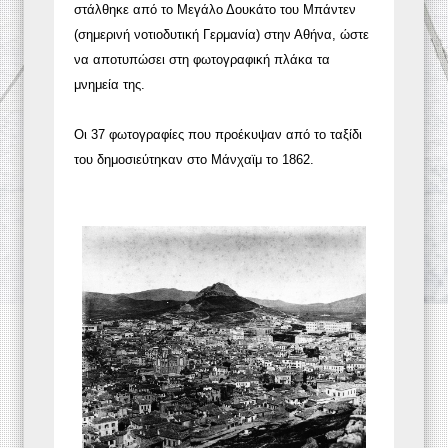
στάλθηκε από το Μεγάλο Δουκάτο του Μπάντεν
(σημερινή νοτιοδυτική Γερμανία) στην Αθήνα, ώστε
να αποτυπώσει στη φωτογραφική πλάκα τα
μνημεία της.
Οι 37 φωτογραφίες που προέκυψαν από το ταξίδι
του δημοσιεύτηκαν στο Μάνχαϊμ το 1862.