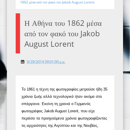
1862 μέσα από τον φακό του Jakob August Lorent
Η Αθήνα του 1862 μέσα
από τον φακό του Jakob
August Lorent
9/29/2014 09:01:00 μ.μ.
Το 1861 η τέχνη της φωτογραφίας μετρούσε ήδη 35
χρόνια ζωής αλλά τεχνολογικά ήταν ακόμα στα
σπάργανα. Εκείνη τη χρονιά ο Γερμανός
φωτογράφος Jakob August Lorent, που είχε
περάσει τα προηγούμενα χρόνια φωτογραφίζοντας
τις αρχαιότητες της Αιγύπτου και της Νουβίας,