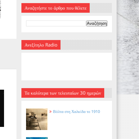
Αναζητήστε το άρθρο που θέλετε
Ανεξίτηλο Radio
Τα καλύτερα των τελευταίων 30 ημερών
Βόλτα στη Χαλκίδα το 1910