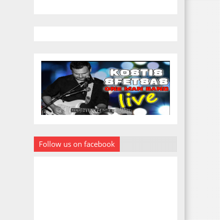
Follow us on facebook