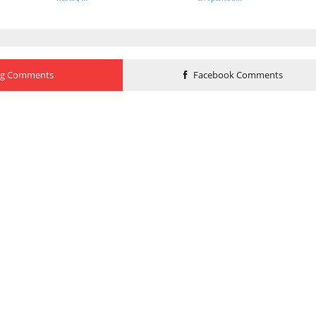
og Comments
Facebook Comments