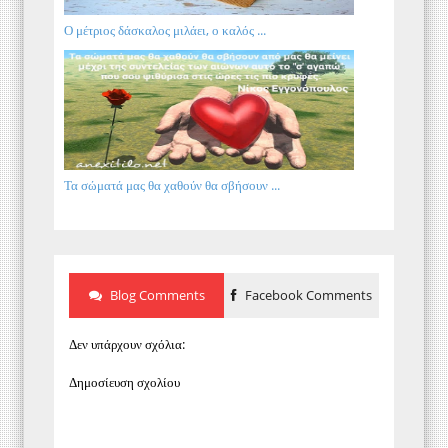
Ο μέτριος δάσκαλος μιλάει, ο καλός ...
Τα σώματά μας θα χαθούν θα σβήσουν ...
Blog Comments
Facebook Comments
Δεν υπάρχουν σχόλια:
Δημοσίευση σχολίου