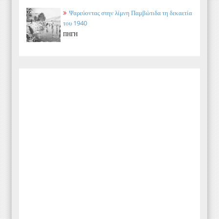
Ψαρεύοντας στην λίμνη Παμβώτιδα τη δεκαετία
του 1940
ΠΗΓΗ