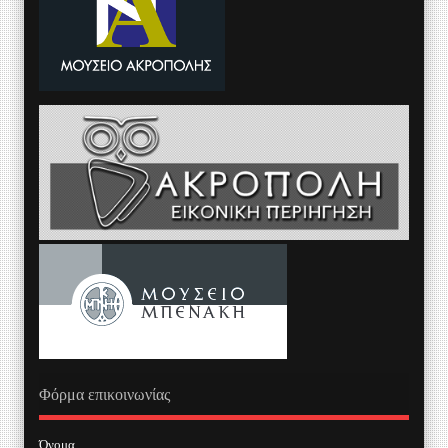
Φόρμα επικοινωνίας
Όνομα