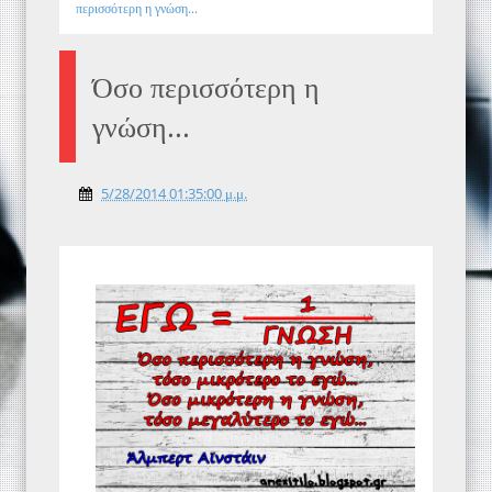
περισσότερη η γνώση...
Όσο περισσότερη η
γνώση...
5/28/2014 01:35:00 μ.μ.