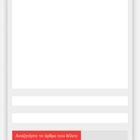
Αναζητήστε το άρθρο που θέλετε