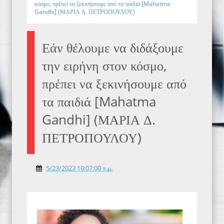
κόσμο, πρέπει να ξεκινήσουμε από τα παιδιά [Mahatma
Gandhi] (ΜΑΡΙΑ Δ. ΠΕΤΡΟΠΟΥΛΟΥ)
Εάν θέλουμε να διδάξουμε
την ειρήνη στον κόσμο,
πρέπει να ξεκινήσουμε από
τα παιδιά [Mahatma
Gandhi] (ΜΑΡΙΑ Δ.
ΠΕΤΡΟΠΟΥΛΟΥ)
5/23/2023 10:07:00 π.μ.