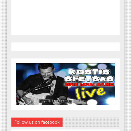
Follow us on facebook