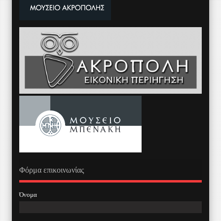
Φόρμα επικοινωνίας
Όνομα