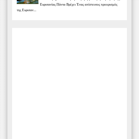
Ευρυτανίας Πάντα Βρέχει Ένας απίστευτος προορισμός
της Ευρυταν...