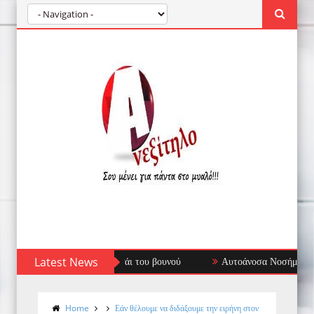
Latest News
Αυτοάνοσα Νοσήματα: Όταν το Ανοσοποιητικ
Home
Εάν θέλουμε να διδάξουμε την ειρήνη στον