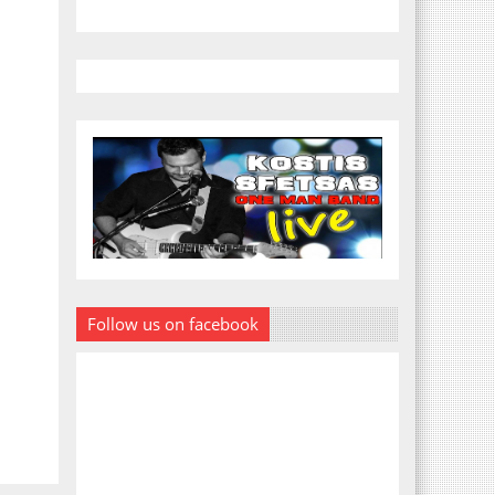
Follow us on facebook