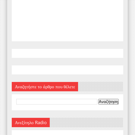
Αναζητήστε το άρθρο που θέλετε
Ανεξίτηλο Radio