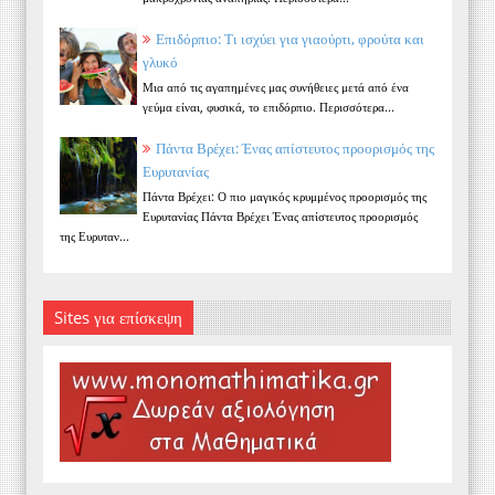
Επιδόρπιο: Τι ισχύει για γιαούρτι, φρούτα και
γλυκό
Μια από τις αγαπημένες μας συνήθειες μετά από ένα
γεύμα είναι, φυσικά, το επιδόρπιο. Περισσότερα...
Πάντα Βρέχει: Ένας απίστευτος προορισμός της
Ευρυτανίας
Πάντα Βρέχει: Ο πιο μαγικός κρυμμένος προορισμός της
Ευρυτανίας Πάντα Βρέχει Ένας απίστευτος προορισμός
της Ευρυταν...
Sites για επίσκεψη