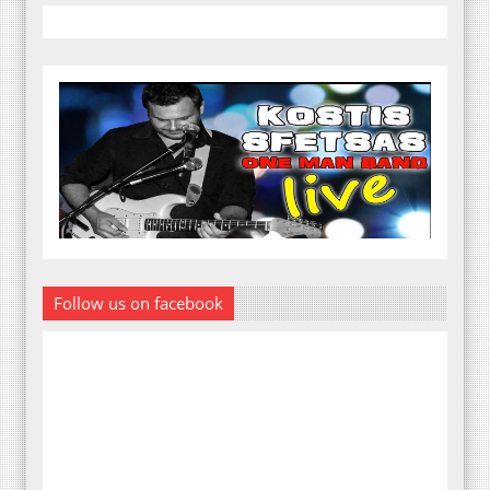
Follow us on facebook