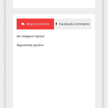
Blog Comments
Facebook Comments
Δεν υπάρχουν σχόλια:
Δημοσίευση σχολίου