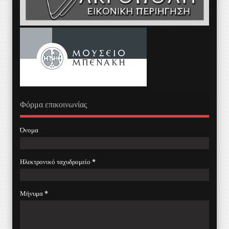
Φόρμα επικοινωνίας
Όνομα
Ηλεκτρονικό ταχυδρομείο
*
Μήνυμα
*