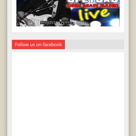
Follow us on facebook