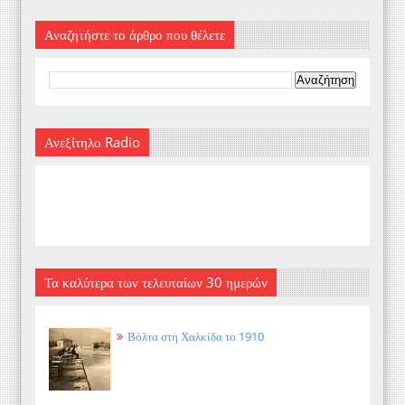
Αναζητήστε το άρθρο που θέλετε
Ανεξίτηλο Radio
Τα καλύτερα των τελευταίων 30 ημερών
Βόλτα στη Χαλκίδα το 1910