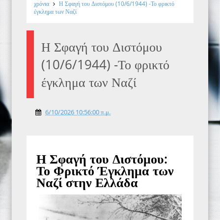
χρόνια
Η Σφαγή του Διστόμου (10/6/1944) -Το φρικτό
έγκλημα των Ναζί
Η Σφαγή του Διστόμου
(10/6/1944) -Το φρικτό
έγκλημα των Ναζί
6/10/2026 10:56:00 π.μ.
Η Σφαγή του Διστόμου:
Το Φρικτό Έγκλημα των
Ναζί στην Ελλάδα