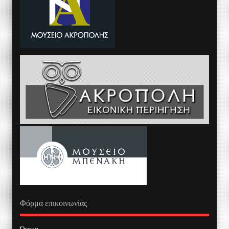
Φόρμα επικοινωνίας
Όνομα