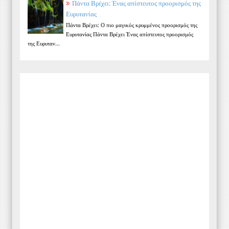
Πάντα Βρέχει: Ένας απίστευτος προορισμός της
Ευρυτανίας
Πάντα Βρέχει: Ο πιο μαγικός κρυμμένος προορισμός της
Ευρυτανίας Πάντα Βρέχει Ένας απίστευτος προορισμός
της Ευρυταν...