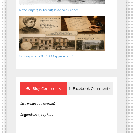
Καρέ καρέ η εκτέλεση ενός ολόκληρου...
Σαν σήμερα 7/8/1933 η μυστική διαθή...
Blog Comments
Facebook Comments
Δεν υπάρχουν σχόλια:
Δημοσίευση σχολίου