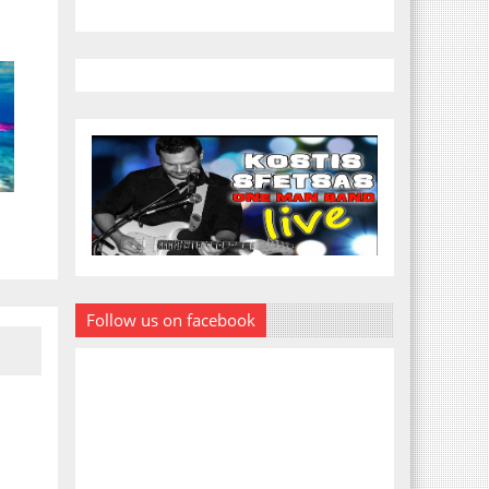
Follow us on facebook