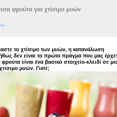
υτα φρούτα για χτίσιμο μυών
π.μ.
αστε το χτίσιμο των μυών, η κατανάλωση
θως δεν είναι το πρώτο πράγμα που μας έρχε
 φρούτα είναι ένα βασικό στοιχείο-κλειδί σε μι
χτίσιμο μυών. Γιατί;