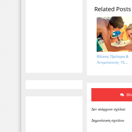
Related Posts
Ηλίαση: Πρόληψη &
Αντιμετώπιση - Ό,...
Bl
Δεν υπάρχουν σχόλια:
Δημοσίευση σχολίου