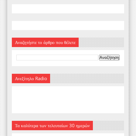
Αναζητήστε το άρθρο που θέλετε
Ανεξίτηλο Radio
Τα καλύτερα των τελευταίων 30 ημερών