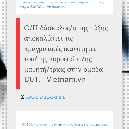
πραγματικές ικανότητες του/της κορυφαίου/ης μαθητή/τριας
στην ομάδα D01. - Vietnam.vn
Ο/Η δάσκαλος/α της τάξης
αποκαλύπτει τις
πραγματικές ικανότητες
του/της κορυφαίου/ης
μαθητή/τριας στην ομάδα
D01. - Vietnam.vn
7/01/2026 10:48:00 π.μ.
Ο/Η δάσκαλος/α της τάξης αποκαλύπτει τις πραγματικές