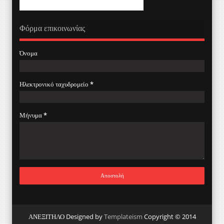
Φόρμα επικοινωνίας
Όνομα
Ηλεκτρονικό ταχυδρομείο
*
Μήνυμα
*
ΑΝΕΞΙΤΗΛΟ Designed by
Templateism
Copyright © 2014