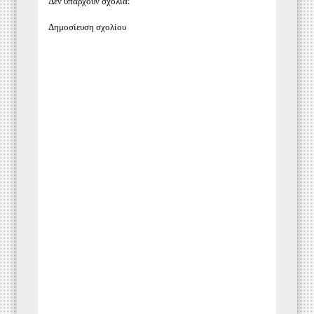
Δεν υπάρχουν σχόλια:
Δημοσίευση σχολίου