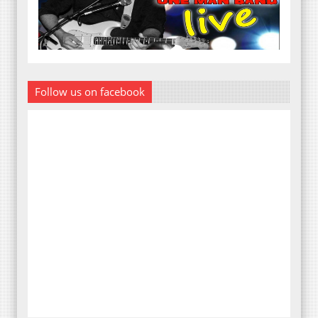
Follow us on facebook