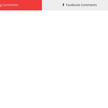
og Comments
Facebook Comments