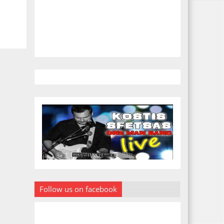
Follow us on facebook