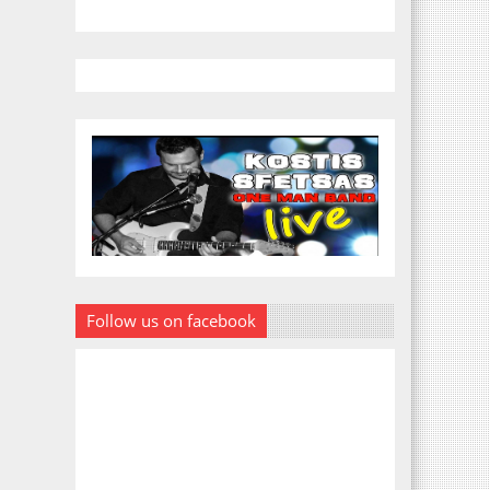
Follow us on facebook