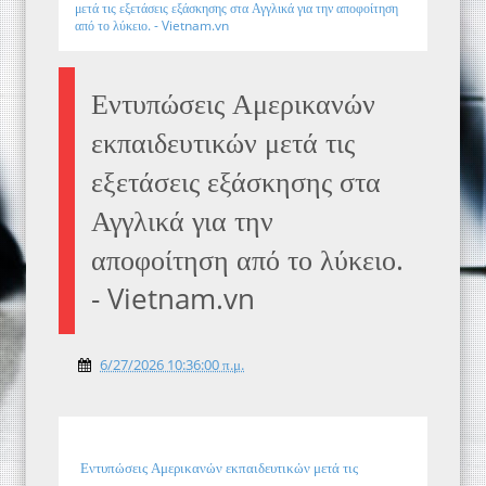
μετά τις εξετάσεις εξάσκησης στα Αγγλικά για την αποφοίτηση
από το λύκειο. - Vietnam.vn
Εντυπώσεις Αμερικανών
εκπαιδευτικών μετά τις
εξετάσεις εξάσκησης στα
Αγγλικά για την
αποφοίτηση από το λύκειο.
- Vietnam.vn
6/27/2026 10:36:00 π.μ.
Εντυπώσεις Αμερικανών εκπαιδευτικών μετά τις