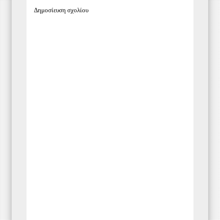
Δημοσίευση σχολίου