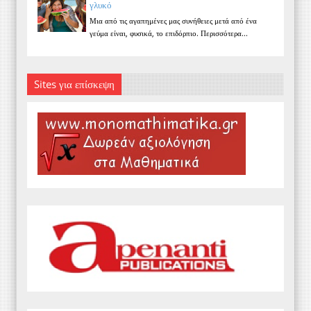
γλυκό
Μια από τις αγαπημένες μας συνήθειες μετά από ένα
γεύμα είναι, φυσικά, το επιδόρπιο. Περισσότερα...
Sites για επίσκεψη