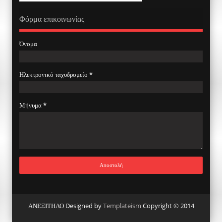
Φόρμα επικοινωνίας
Όνομα
Ηλεκτρονικό ταχυδρομείο
*
Μήνυμα
*
ΑΝΕΞΙΤΗΛΟ Designed by
Templateism
Copyright © 2014