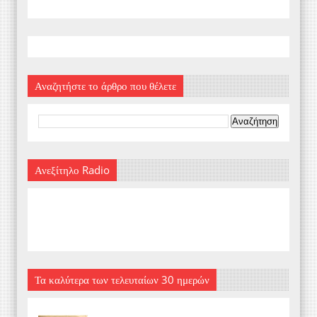
Αναζητήστε το άρθρο που θέλετε
Ανεξίτηλο Radio
Τα καλύτερα των τελευταίων 30 ημερών