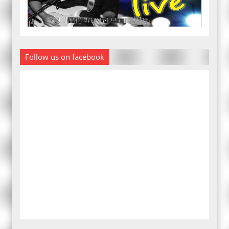
Follow us on facebook