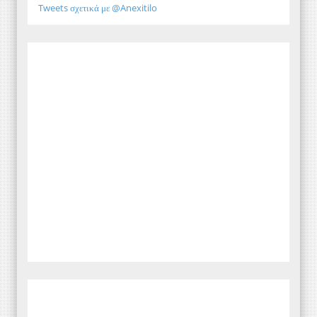
Tweets σχετικά με @Anexitilo