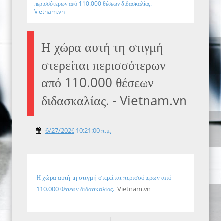
περισσότερων από 110.000 θέσεων διδασκαλίας. -
Vietnam.vn
Η χώρα αυτή τη στιγμή
στερείται περισσότερων
από 110.000 θέσεων
διδασκαλίας. - Vietnam.vn
6/27/2026 10:21:00 π.μ.
Η χώρα αυτή τη στιγμή στερείται περισσότερων από
110.000 θέσεων διδασκαλίας.
Vietnam.vn