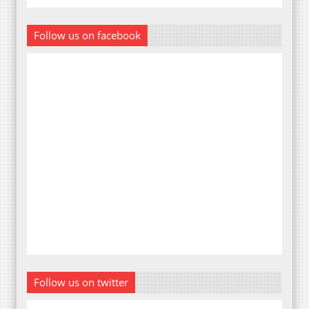
Follow us on facebook
Follow us on twitter