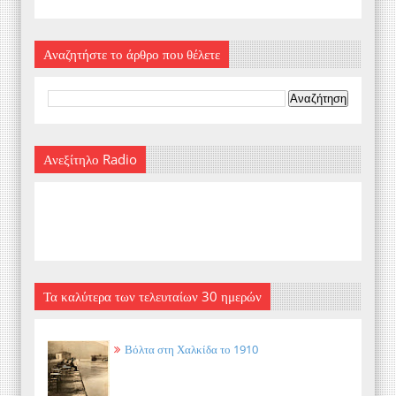
Αναζητήστε το άρθρο που θέλετε
Ανεξίτηλο Radio
Τα καλύτερα των τελευταίων 30 ημερών
Βόλτα στη Χαλκίδα το 1910