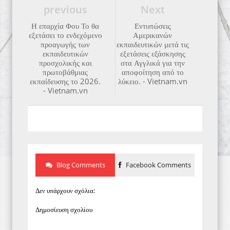
previous
Next
Η επαρχία Φου Το θα
Εντυπώσεις
εξετάσει το ενδεχόμενο
Αμερικανών
προαγωγής των
εκπαιδευτικών μετά τις
εκπαιδευτικών
εξετάσεις εξάσκησης
προσχολικής και
στα Αγγλικά για την
πρωτοβάθμιας
αποφοίτηση από το
εκπαίδευσης το 2026.
λύκειο. - Vietnam.vn
- Vietnam.vn
Blog Comments
Facebook Comments
Δεν υπάρχουν σχόλια:
Δημοσίευση σχολίου