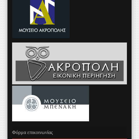
Φόρμα επικοινωνίας