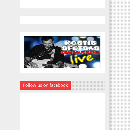
Follow us on facebook