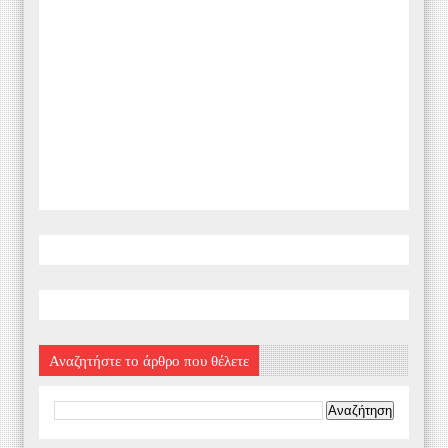
Αναζητήστε το άρθρο που θέλετε