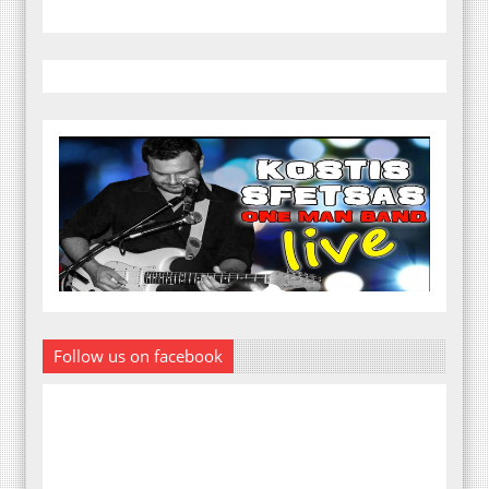
Follow us on facebook