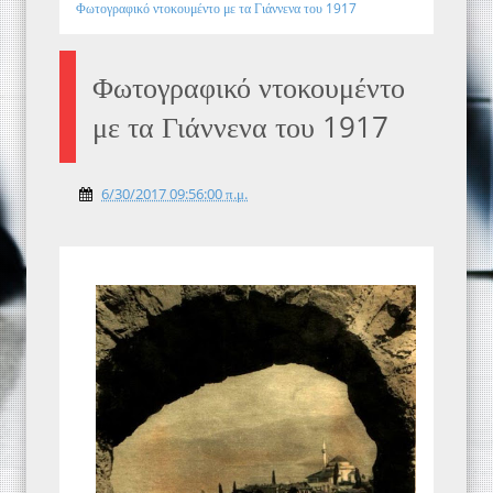
Φωτογραφικό ντοκουμέντο με τα Γιάννενα του 1917
Φωτογραφικό ντοκουμέντο
με τα Γιάννενα του 1917
6/30/2017 09:56:00 π.μ.