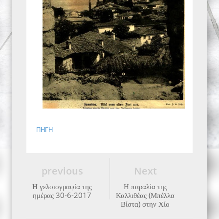
ΠΗΓΗ
previous
Next
Η γελοιογραφία της
Η παραλία της
ημέρας 30-6-2017
Καλλιθέας (Μπέλλα
Βίστα) στην Χίο