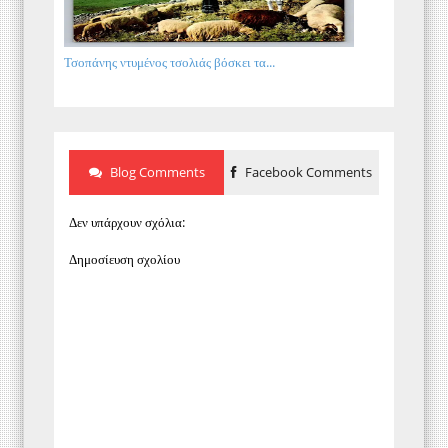
Τσοπάνης ντυμένος τσολιάς βόσκει τα...
Blog Comments
Facebook Comments
Δεν υπάρχουν σχόλια:
Δημοσίευση σχολίου