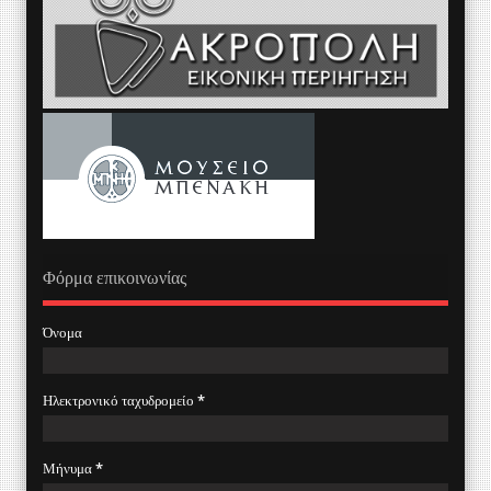
Φόρμα επικοινωνίας
Όνομα
Ηλεκτρονικό ταχυδρομείο
*
Μήνυμα
*