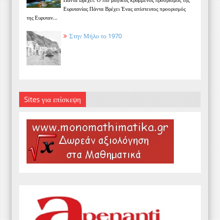
Ευρυτανίας Πάντα Βρέχει Ένας απίστευτος προορισμός
της Ευρυταν...
Στην Μήλο το 1970
Sites για επίσκεψη