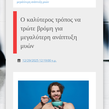
μεγαλύτερη ανάπτυξη μυών
Ο καλύτερος τρόπος να
τρώτε βρόμη για
μεγαλύτερη ανάπτυξη
μυών
12/29/2025 12:19:00 π.μ.