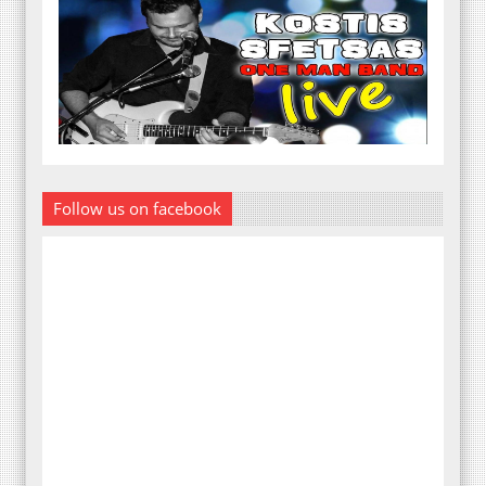
Follow us on facebook