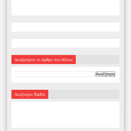
Αναζητήστε το άρθρο που θέλετε
Ανεξίτηλο Radio