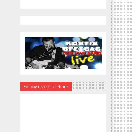
Follow us on facebook