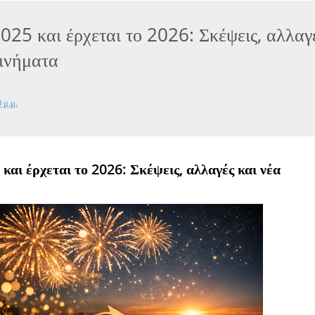
2025 και έρχεται το 2026: Σκέψεις, αλλαγ
κινήματα
 μ.μ.
 και έρχεται το 2026: Σκέψεις, αλλαγές και νέα