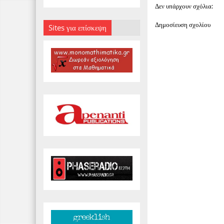
Δεν υπάρχουν σχόλια:
Δημοσίευση σχολίου
Sites για επίσκεψη