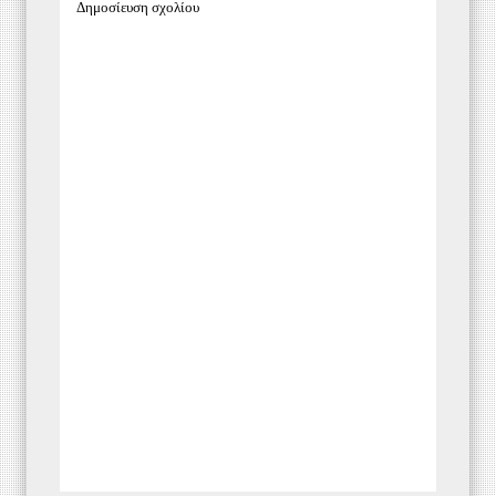
Δημοσίευση σχολίου