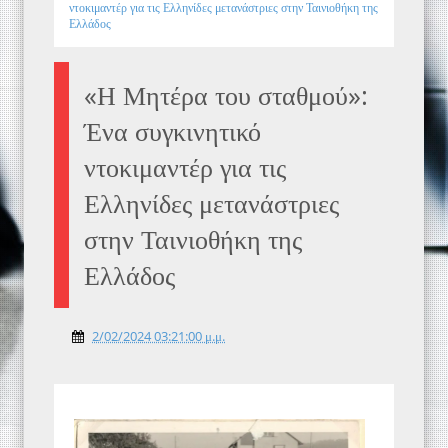
ντοκιμαντέρ για τις Ελληνίδες μετανάστριες στην Ταινιοθήκη της
Ελλάδος
«Η Μητέρα του σταθμού»:
Ένα συγκινητικό
ντοκιμαντέρ για τις
Ελληνίδες μετανάστριες
στην Ταινιοθήκη της
Ελλάδος
2/02/2024 03:21:00 μ.μ.