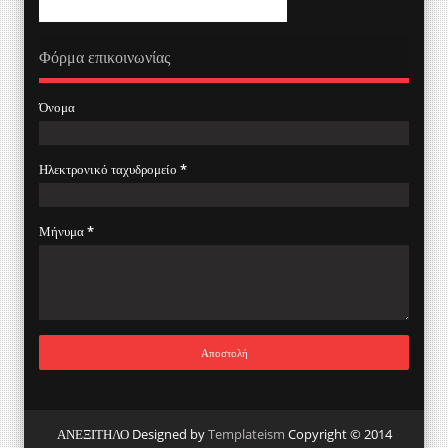
Φόρμα επικοινωνίας
Όνομα
Ηλεκτρονικό ταχυδρομείο
*
Μήνυμα
*
ΑΝΕΞΙΤΗΛΟ Designed by
Templateism
Copyright © 2014