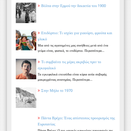
Βόλτα στην Ερμού την δεκαετία του 1900
Επιδόρπιο: Τι ισχύει για γιαούρτι, φρούτα και
γλυκό
Μια από τις αγαπημένες μας συνήθειες μετά από ένα
γεύμα είναι, φυσικά, το επιδόρπιο. Περισσότερα...
Τι συμβαίνει τις μέρες ακριβώς πριν το
εγκεφαλικό
Τα εγκεφαλικά επεισόδια είναι κύρια αιτία σοβαρής
μακροχρόνιας αναπηρίας. Περισσότερα...
Στην Μήλο το 1970
Πάντα Βρέχει: Ένας απίστευτος προορισμός της
Ευρυτανίας
Πάντα Βρέχει: Ο πιο μαγικός κρυμμένος προορισμός της