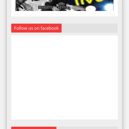
Follow us on facebook