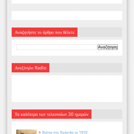
Αναζητήστε το άρθρο που θέλετε
Ανεξίτηλο Radio
Τα καλύτερα των τελευταίων 30 ημερών
Βόλτα στη Χαλκίδα το 1910