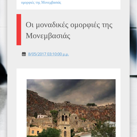
ομορφιές της Μονεμβασιάς
Οι μοναδικές ομορφιές της
Μονεμβασιάς
8/05/2017 03:10:00 μ.μ.