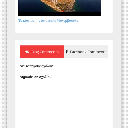
Το κάστρο της ιστορικής Μονεμβασιάς...
Blog Comments
Facebook Comments
Δεν υπάρχουν σχόλια:
Δημοσίευση σχολίου