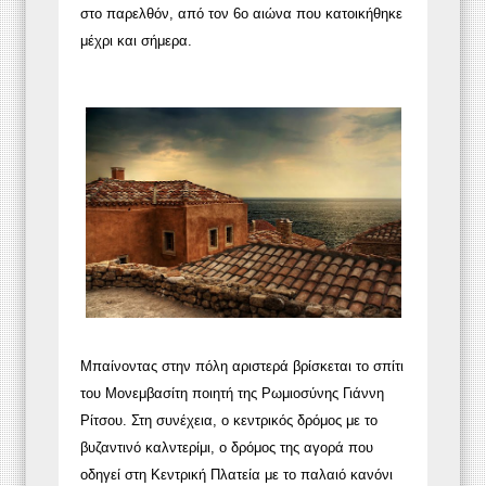
στο παρελθόν, από τον 6ο αιώνα που κατοικήθηκε
μέχρι και σήμερα.
Μπαίνοντας στην πόλη αριστερά βρίσκεται το σπίτι
του Μονεμβασίτη ποιητή της Ρωμιοσύνης Γιάννη
Ρίτσου. Στη συνέχεια, ο κεντρικός δρόμος με το
βυζαντινό καλντερίμι, ο δρόμος της αγορά που
οδηγεί στη Κεντρική Πλατεία με το παλαιό κανόνι