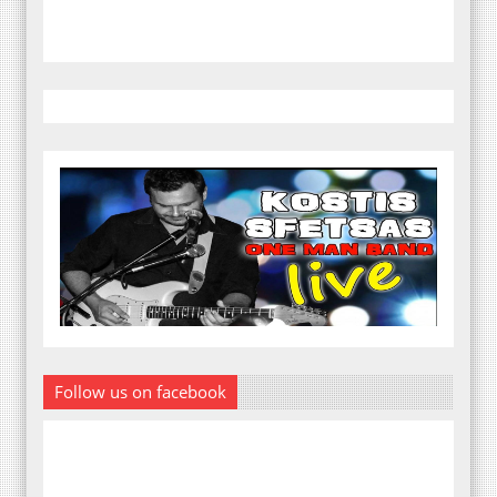
Follow us on facebook