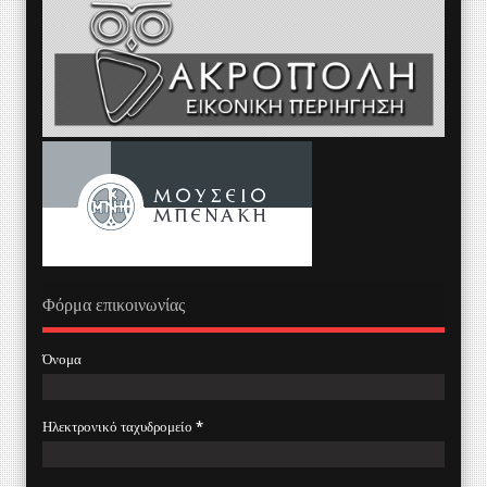
Φόρμα επικοινωνίας
Όνομα
Ηλεκτρονικό ταχυδρομείο
*