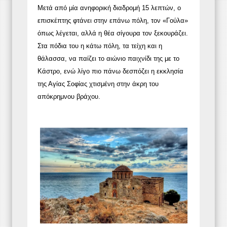
Μετά από μία ανηφορική διαδρομή 15 λεπτών, ο
επισκέπτης φτάνει στην επάνω πόλη, τον «Γούλα»
όπως λέγεται, αλλά η θέα σίγουρα τον ξεκουράζει.
Στα πόδια του η κάτω πόλη, τα τείχη και η
θάλασσα, να παίζει το αιώνιο παιχνίδι της με το
Κάστρο, ενώ λίγο πιο πάνω δεσπόζει η εκκλησία
της Αγίας Σοφίας χτισμένη στην άκρη του
απόκρημνου βράχου.