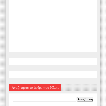
Αναζητήστε το άρθρο που θέλετε