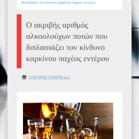
διπλασιάζει τον κίνδυνο καρκίνου παχέος εντέρου
Ο ακριβής αριθμός
αλκοολούχων ποτών που
διπλασιάζει τον κίνδυνο
καρκίνου παχέος εντέρου
1/30/2026 12:09:00 μ.μ.