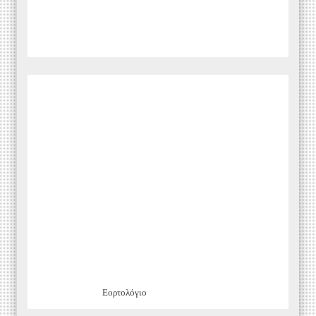
Εορτολόγιο