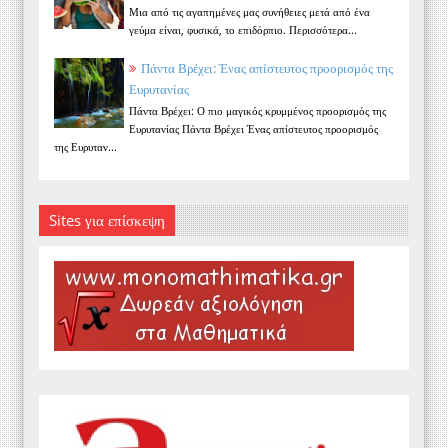
Μια από τις αγαπημένες μας συνήθειες μετά από ένα
γεύμα είναι, φυσικά, το επιδόρπιο. Περισσότερα...
Πάντα Βρέχει: Ένας απίστευτος προορισμός της
Ευρυτανίας
Πάντα Βρέχει: Ο πιο μαγικός κρυμμένος προορισμός της
Ευρυτανίας Πάντα Βρέχει Ένας απίστευτος προορισμός
της Ευρυταν...
Sites για επίσκεψη