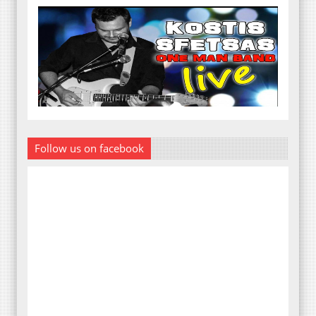
Follow us on facebook