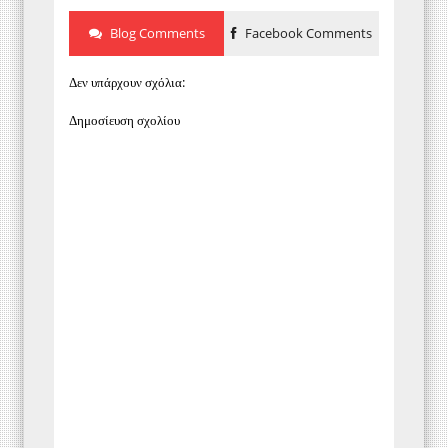
Blog Comments
Facebook Comments
Δεν υπάρχουν σχόλια:
Δημοσίευση σχολίου