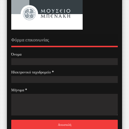
Φόρμα επικοινωνίας
Όνομα
Ηλεκτρονικό ταχυδρομείο
*
Μήνυμα
*