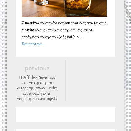
Ο καρκίνος του παχέος εντέρου είναι ένας από τους πιο
συνηθισμένους καρκίνους παγκοσμίως και οι
παράγοντες του τρόπου ζωής παίζουν…
Περισσότερα...
previous
Η Affidea δυναμικά
στη νέα φάση του
«Προλαμβάνω» - Νέες
εξετάσεις για τη
νεφρική δυσλειτουργία