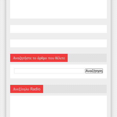
Αναζητήστε το άρθρο που θέλετε
Ανεξίτηλο Radio