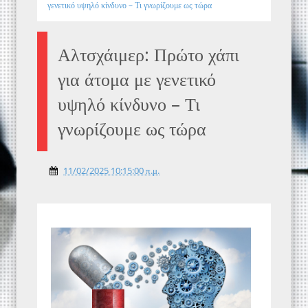
γενετικό υψηλό κίνδυνο – Τι γνωρίζουμε ως τώρα
Αλτσχάιμερ: Πρώτο χάπι
για άτομα με γενετικό
υψηλό κίνδυνο – Τι
γνωρίζουμε ως τώρα
11/02/2025 10:15:00 π.μ.