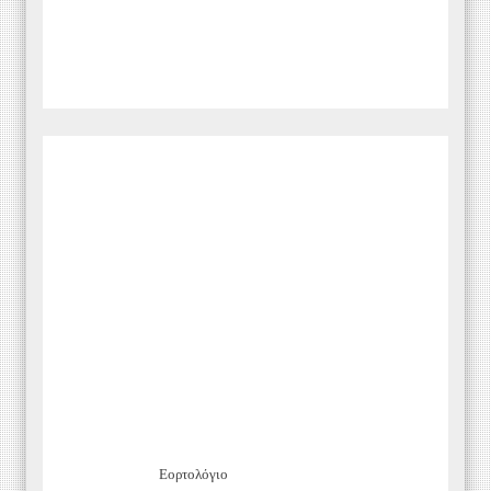
Εορτολόγιο