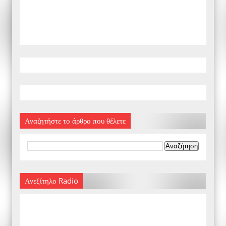
Αναζητήστε το άρθρο που θέλετε
Ανεξίτηλο Radio