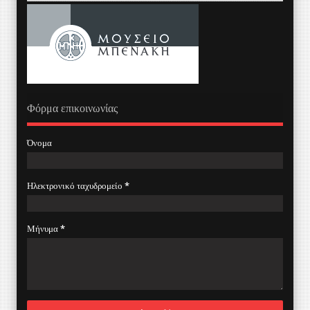
Φόρμα επικοινωνίας
Όνομα
Ηλεκτρονικό ταχυδρομείο
*
Μήνυμα
*