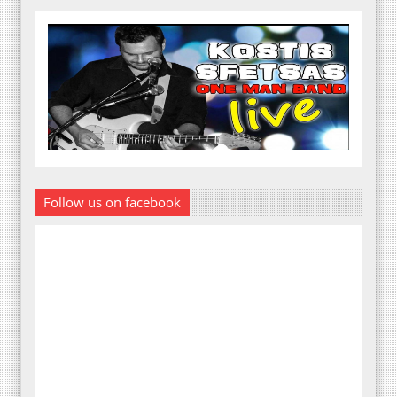
Follow us on facebook