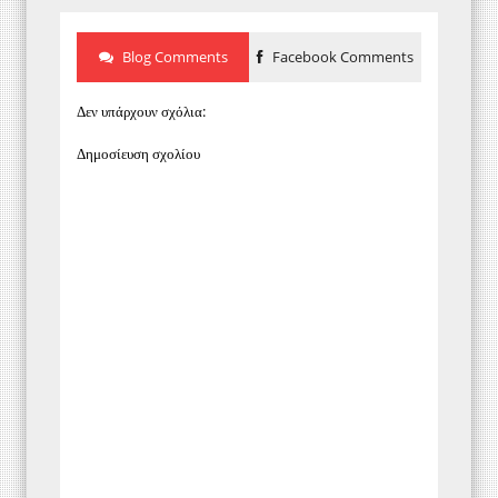
Blog Comments
Facebook Comments
Δεν υπάρχουν σχόλια:
Δημοσίευση σχολίου