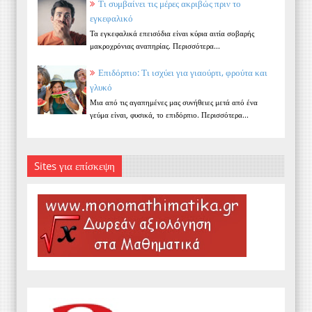
Τι συμβαίνει τις μέρες ακριβώς πριν το
εγκεφαλικό
Τα εγκεφαλικά επεισόδια είναι κύρια αιτία σοβαρής
μακροχρόνιας αναπηρίας. Περισσότερα...
Επιδόρπιο: Τι ισχύει για γιαούρτι, φρούτα και
γλυκό
Μια από τις αγαπημένες μας συνήθειες μετά από ένα
γεύμα είναι, φυσικά, το επιδόρπιο. Περισσότερα...
Sites για επίσκεψη