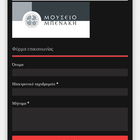
Φόρμα επικοινωνίας
Όνομα
Ηλεκτρονικό ταχυδρομείο
*
Μήνυμα
*