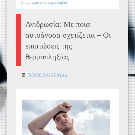
Οι επιπτώσεις της θερμοπληξίας
Ανιδρωσία: Με ποια
αυτοάνοσα σχετίζεται – Οι
επιπτώσεις της
θερμοπληξίας
7/31/2025 12:27:00 μ.μ.