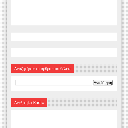
Αναζητήστε το άρθρο που θέλετε
Ανεξίτηλο Radio