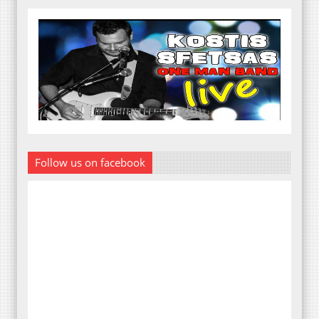
Follow us on facebook