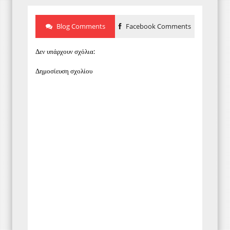
Blog Comments
Facebook Comments
Δεν υπάρχουν σχόλια:
Δημοσίευση σχολίου