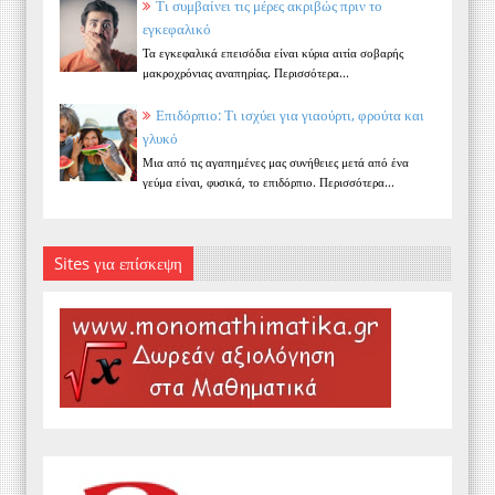
Τι συμβαίνει τις μέρες ακριβώς πριν το
εγκεφαλικό
Τα εγκεφαλικά επεισόδια είναι κύρια αιτία σοβαρής
μακροχρόνιας αναπηρίας. Περισσότερα...
Επιδόρπιο: Τι ισχύει για γιαούρτι, φρούτα και
γλυκό
Μια από τις αγαπημένες μας συνήθειες μετά από ένα
γεύμα είναι, φυσικά, το επιδόρπιο. Περισσότερα...
Sites για επίσκεψη