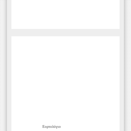
Εορτολόγιο