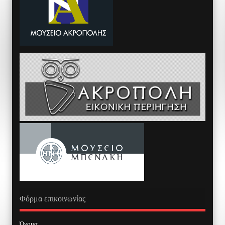
Φόρμα επικοινωνίας
Όνομα