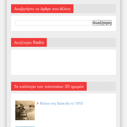
Αναζητήστε το άρθρο που θέλετε
Ανεξίτηλο Radio
Τα καλύτερα των τελευταίων 30 ημερών
Βόλτα στη Χαλκίδα το 1910