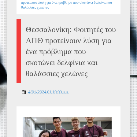
προτείνουν λύση για ένα πρόβλημα που σκοτώνει δελφίνια και
θαλάσσιες χελώνες
Θεσσαλονίκη: Φοιτητές του
ΑΠΘ προτείνουν λύση για
ένα πρόβλημα που
σκοτώνει δελφίνια και
θαλάσσιες χελώνες
4/01/2024 01:10:00 μ.μ.