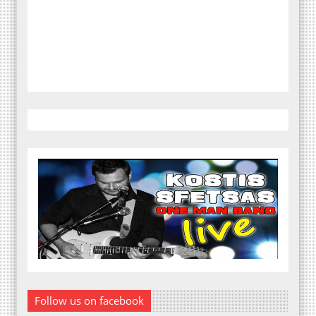
Follow us on facebook