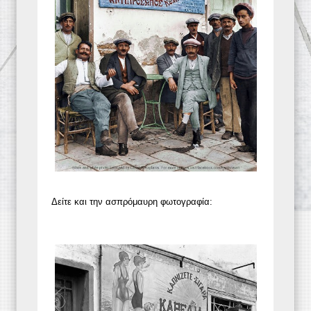
Δείτε και την ασπρόμαυρη φωτογραφία: