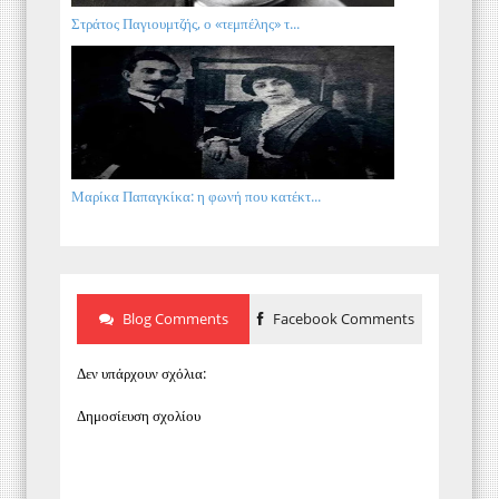
Στράτος Παγιουμτζής, ο «τεμπέλης» τ...
Μαρίκα Παπαγκίκα: η φωνή που κατέκτ...
Blog Comments
Facebook Comments
Δεν υπάρχουν σχόλια:
Δημοσίευση σχολίου