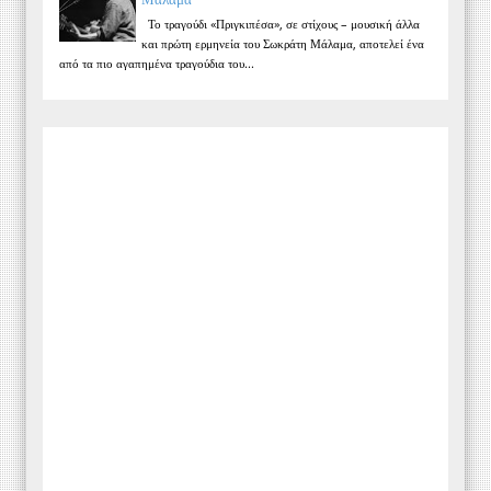
Το τραγούδι «Πριγκιπέσα», σε στίχους – μουσική άλλα
και πρώτη ερμηνεία του Σωκράτη Μάλαμα, αποτελεί ένα
από τα πιο αγαπημένα τραγούδια του...