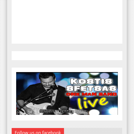
Follow us on facebook