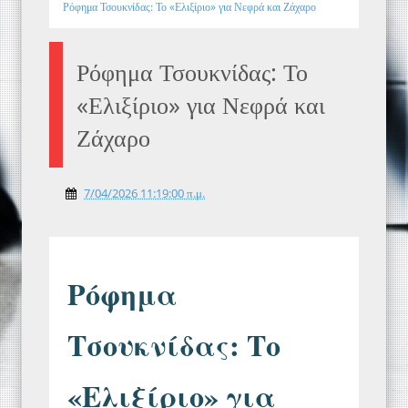
Ρόφημα Τσουκνίδας: Το «Ελιξίριο» για Νεφρά και Ζάχαρο
Ρόφημα Τσουκνίδας: Το
«Ελιξίριο» για Νεφρά και
Ζάχαρο
7/04/2026 11:19:00 π.μ.
Ρόφημα
Τσουκνίδας: Το
«Ελιξίριο» για