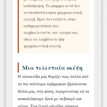
καθοδήγηση. Το ρόφημα αυτό δεν
αντικαθιστά καμία φαρμακευτική
αγωγή. Πριν το εντάξετε στην
καθημερινότητά σας,
συμβουλευτείτε τον γιατρό σας,
ιδίως αν λαμβάνετε ήδη
φαρμακευτική αγωγή.
Μια τελευταία σκέψη
Η τσουκνίδα μας θυμίζει πως πολλά από
τα πιο πολύτιμα «φάρμακα» βρίσκονται
δίπλα μας, στη φύση, περιμένοντας να τα
ανακαλύψουμε ξανά με σεβασμό και
μέτρο. Ένα ζεστό φλιτζάνι ρόφημα