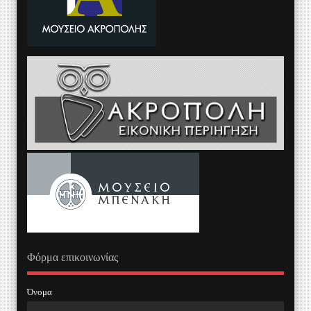
Φόρμα επικοινωνίας
Όνομα