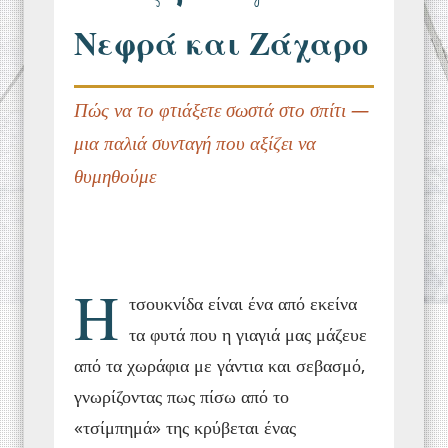
Νεφρά και Ζάχαρο
Πώς να το φτιάξετε σωστά στο σπίτι —
μια παλιά συνταγή που αξίζει να
θυμηθούμε
Η
τσουκνίδα είναι ένα από εκείνα
τα φυτά που η γιαγιά μας μάζευε
από τα χωράφια με γάντια και σεβασμό,
γνωρίζοντας πως πίσω από το
«τσίμπημά» της κρύβεται ένας