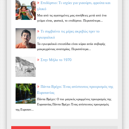
Επιδόρπιο: Τι ισχύει για γιαούρτι, φρούτα και
γλυκό
Μια από τις αγαπημένες μας συνήθειες μετά από ένα
γεύμα είναι, φυσικά, το επιδόρπιο. Περισσότερα...
Τι συμβαίνει τις μέρες ακριβώς πριν το
εγκεφαλικό
Τα εγκεφαλικά επεισόδια είναι κύρια αιτία σοβαρής
μακροχρόνιας αναπηρίας. Περισσότερα...
Στην Μήλο το 1970
Πάντα Βρέχει: Ένας απίστευτος προορισμός της
Ευρυτανίας
Πάντα Βρέχει: Ο πιο μαγικός κρυμμένος προορισμός της
Ευρυτανίας Πάντα Βρέχει Ένας απίστευτος προορισμός
της Ευρυταν...