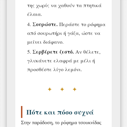
της χωρίς να χαθούν τα πτητικά
έλαια.
Σουρώστε.
Περάστε το ρόφημα
από σουρωτήρι ή γάζα, ώστε να
μείνει διάφανο.
Σερβίρετε ζεστό.
Αν θέλετε,
γλυκάνετε ελαφρά με μέλι ή
προσθέστε λίγο λεμόνι.
✦ ✦ ✦
Πότε και πόσο συχνά
Στην παράδοση, το ρόφημα τσουκνίδας