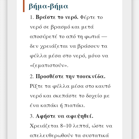
βήμα-βήμα
Βράστε το νερό.
Φέρτε το
νερό σε βρασμό και μετά
αποσύρετέ το από τη φωτιά —
δεν χρειάζεται να βράσουν τα
φύλλα μέσα στο νερό, μόνο να
«ζεματιστούν».
Προσθέστε την τσουκνίδα.
Ρίξτε τα φύλλα μέσα στο καυτό
νερό και σκεπάστε το δοχείο με
ένα καπάκι ή πιατάκι.
Αφήστε να αφεψηθεί.
Χρειάζεται 8–10 λεπτά, ώστε να
απελευθερωθούν τα συστατικά