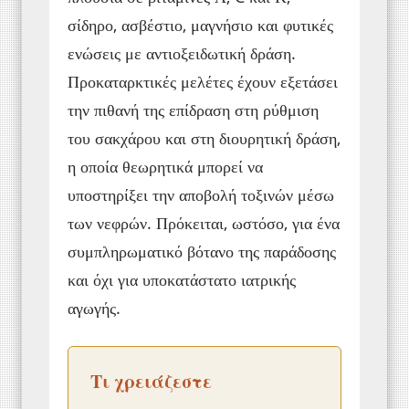
σίδηρο, ασβέστιο, μαγνήσιο και φυτικές
ενώσεις με αντιοξειδωτική δράση.
Προκαταρκτικές μελέτες έχουν εξετάσει
την πιθανή της επίδραση στη ρύθμιση
του σακχάρου και στη διουρητική δράση,
η οποία θεωρητικά μπορεί να
υποστηρίξει την αποβολή τοξινών μέσω
των νεφρών. Πρόκειται, ωστόσο, για ένα
συμπληρωματικό βότανο της παράδοσης
και όχι για υποκατάστατο ιατρικής
αγωγής.
Τι χρειάζεστε