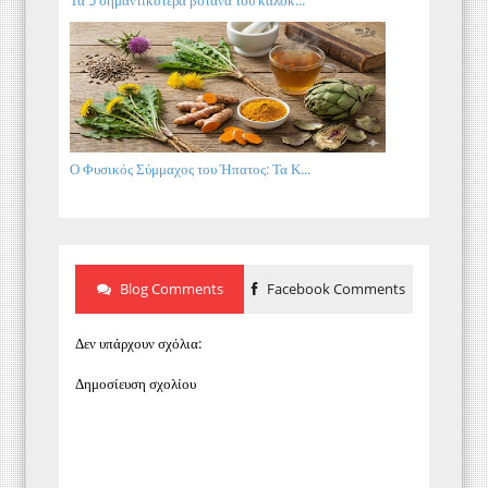
Τα 5 σημαντικότερα βότανα του καλοκ...
Ο Φυσικός Σύμμαχος του Ήπατος: Τα Κ...
Blog Comments
Facebook Comments
Δεν υπάρχουν σχόλια:
Δημοσίευση σχολίου