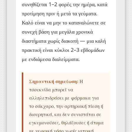
συνηθίζεται 1–2 φορές την ημέρα, κατά
προτίμηση πριν ή μετά τα γεύματα.
Καλό είναι να μην το καταναλώνετε σε
συνεχή βάση για μεγάλα χρονικά
διαστήματα χωρίς διακοπή — μια καλή
πρακτική είναι κύκλοι 2–3 εβδομάδων
με ενδιάμεσα διαλείμματα.
Σημαντική σημείωση:
Η
τσουκνίδα μπορεί να
αλληλεπιδράσει με φάρμακα για
το σάκχαρο, την αρτηριακή πίεση ή
διουρητικά, και δεν συνιστάται σε
εγκυμονούσες, θηλάζουσες ή άτομα
με νεφρική νόσο χωρίς ιατρική