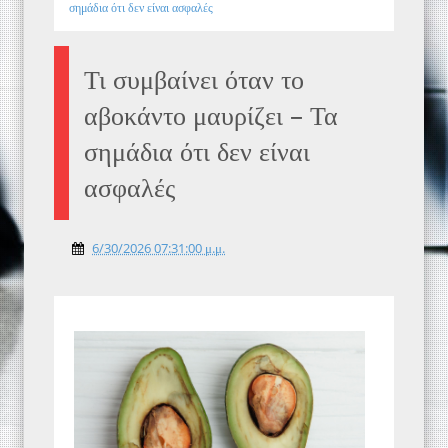
σημάδια ότι δεν είναι ασφαλές
Τι συμβαίνει όταν το
αβοκάντο μαυρίζει – Τα
σημάδια ότι δεν είναι
ασφαλές
6/30/2026 07:31:00 μ.μ.