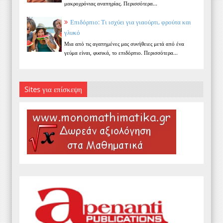
μακροχρόνιας αναπηρίας. Περισσότερα...
Επιδόρπιο: Τι ισχύει για γιαούρτι, φρούτα και
γλυκό
Μια από τις αγαπημένες μας συνήθειες μετά από ένα
γεύμα είναι, φυσικά, το επιδόρπιο. Περισσότερα...
Sites για επίσκεψη