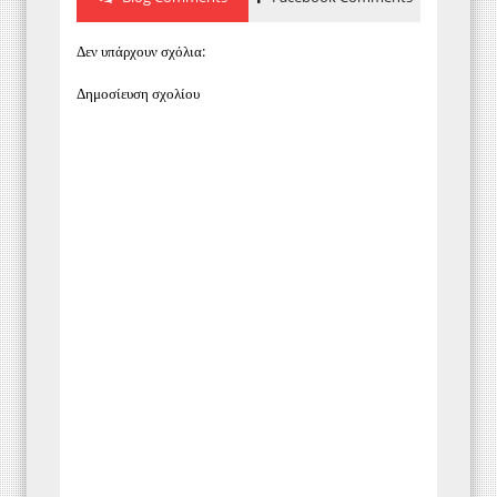
Δεν υπάρχουν σχόλια:
Δημοσίευση σχολίου