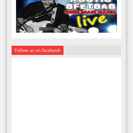
Follow us on facebook