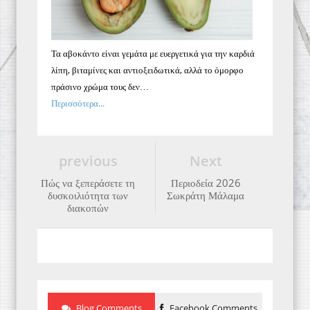
Τα αβοκάντο είναι γεμάτα με ευεργετικά για την καρδιά
λίπη, βιταμίνες και αντιοξειδωτικά, αλλά το όμορφο
πράσινο χρώμα τους δεν…
Περισσότερα...
previous
Next
Πώς να ξεπεράσετε τη
Περιοδεία 2026
δυσκοιλιότητα των
Σωκράτη Μάλαμα
διακοπών
Blog Comments
Facebook Comments