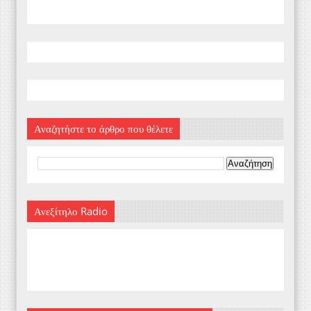
Αναζητήστε το άρθρο που θέλετε
Ανεξίτηλο Radio