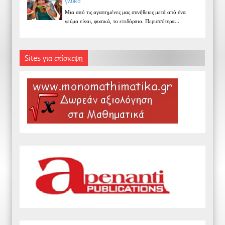
γλυκό
Μια από τις αγαπημένες μας συνήθειες μετά από ένα
γεύμα είναι, φυσικά, το επιδόρπιο. Περισσότερα...
Sites για επίσκεψη