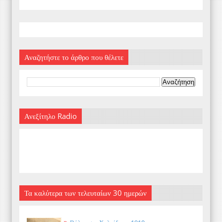
Αναζητήστε το άρθρο που θέλετε
Ανεξίτηλο Radio
Τα καλύτερα των τελευταίων 30 ημερών