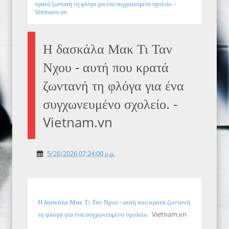
κρατά ζωντανή τη φλόγα για ένα συγχωνευμένο σχολείο. -
Vietnam.vn
Η δασκάλα Μακ Τι Ταν
Νχου - αυτή που κρατά
ζωντανή τη φλόγα για ένα
συγχωνευμένο σχολείο. -
Vietnam.vn
5/26/2026 07:24:00 μ.μ.
Η δασκάλα Μακ Τι Ταν Νχου - αυτή που κρατά ζωντανή
τη φλόγα για ένα συγχωνευμένο σχολείο.
Vietnam.vn