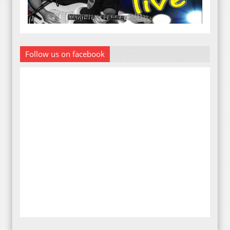
Follow us on facebook