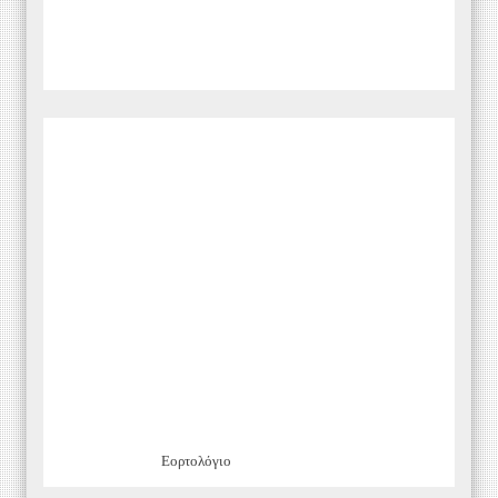
Εορτολόγιο