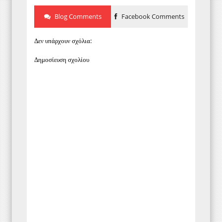
Blog Comments
Facebook Comments
Δεν υπάρχουν σχόλια:
Δημοσίευση σχολίου