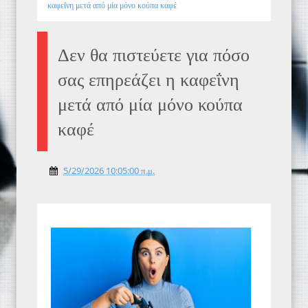
καφεΐνη μετά από μία μόνο κούπα καφέ
Δεν θα πιστεύετε για πόσο
σας επηρεάζει η καφεΐνη
μετά από μία μόνο κούπα
καφέ
5/29/2026 10:05:00 π.μ.