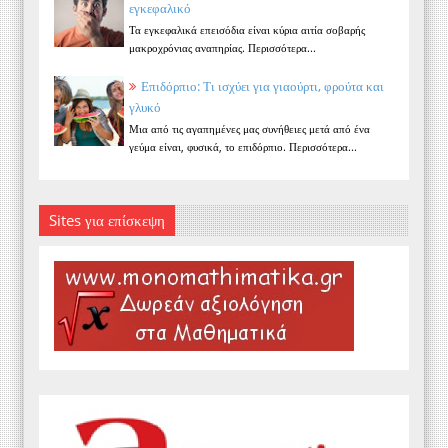
εγκεφαλικό
Τα εγκεφαλικά επεισόδια είναι κύρια αιτία σοβαρής
μακροχρόνιας αναπηρίας. Περισσότερα...
Επιδόρπιο: Τι ισχύει για γιαούρτι, φρούτα και
γλυκό
Μια από τις αγαπημένες μας συνήθειες μετά από ένα
γεύμα είναι, φυσικά, το επιδόρπιο. Περισσότερα...
Sites για επίσκεψη