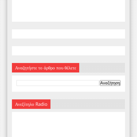
Αναζητήστε το άρθρο που θέλετε
Ανεξίτηλο Radio