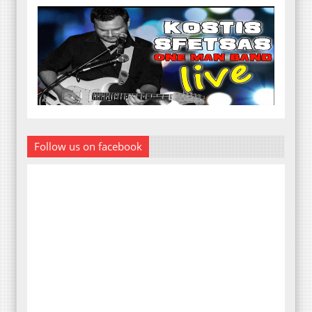
Follow us on facebook