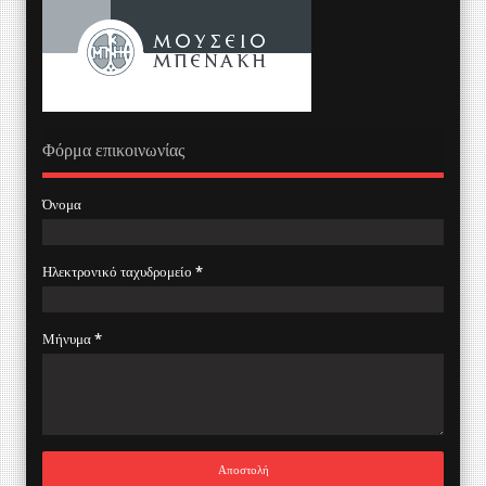
Φόρμα επικοινωνίας
Όνομα
Ηλεκτρονικό ταχυδρομείο
*
Μήνυμα
*