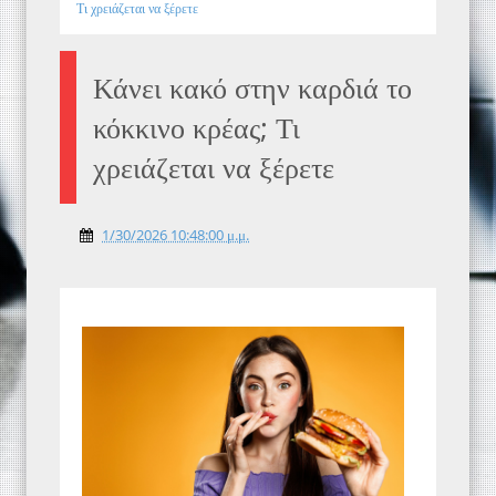
Τι χρειάζεται να ξέρετε
Κάνει κακό στην καρδιά το
κόκκινο κρέας; Τι
χρειάζεται να ξέρετε
1/30/2026 10:48:00 μ.μ.