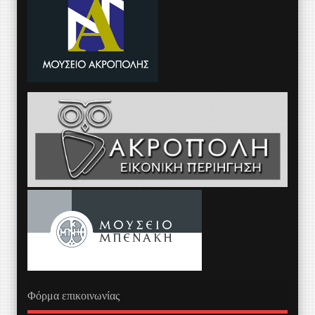
Φόρμα επικοινωνίας