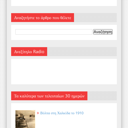
Αναζητήστε το άρθρο που θέλετε
Ανεξίτηλο Radio
Τα καλύτερα των τελευταίων 30 ημερών
Βόλτα στη Χαλκίδα το 1910