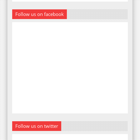
Follow us on facebook
Follow us on twitter