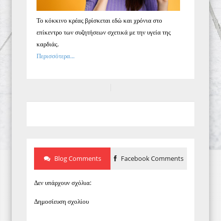
Το κόκκινο κρέας βρίσκεται εδώ και χρόνια στο
επίκεντρο των συζητήσεων σχετικά με την υγεία της
καρδιάς.
Περισσότερα...
Blog Comments
Facebook Comments
Δεν υπάρχουν σχόλια:
Δημοσίευση σχολίου