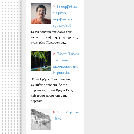
Τι συμβαίνει
τις μέρες
ακριβώς πριν το
εγκεφαλικό
Τα εγκεφαλικά επεισόδια είναι
κύρια αιτία σοβαρής μακροχρόνιας
αναπηρίας. Περισσότερα...
Πάντα Βρέχει:
Ένας απίστευτος
προορισμός της
Ευρυτανίας
Πάντα Βρέχει: Ο πιο μαγικός
κρυμμένος προορισμός της
Ευρυτανίας Πάντα Βρέχει Ένας
απίστευτος προορισμός της
Ευρυταν...
Στην Μήλο το
1970