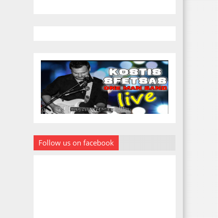
Follow us on facebook