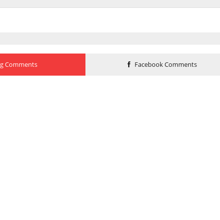
og Comments
Facebook Comments