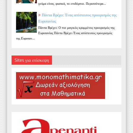
γεύμα είναι, φυσικά, το επιδόρπιο. Περισσότερα...
Πάντα Βρέχει: Ένας απίστευτος προορισμός της
Ευρυτανίας
Πάντα Βρέχει: Ο πιο μαγικός κρυμμένος προορισμός της
Ευρυτανίας Πάντα Βρέχει Ένας απίστευτος προορισμός
της Ευρυταν...
Sites για επίσκεψη