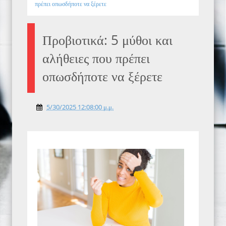
πρέπει οπωσδήποτε να ξέρετε
Προβιοτικά: 5 μύθοι και
αλήθειες που πρέπει
οπωσδήποτε να ξέρετε
5/30/2025 12:08:00 μ.μ.