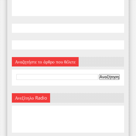
Αναζητήστε το άρθρο που θέλετε
Ανεξίτηλο Radio