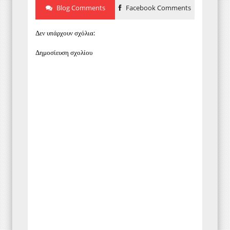
Blog Comments
Facebook Comments
Δεν υπάρχουν σχόλια:
Δημοσίευση σχολίου