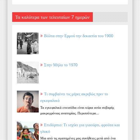
Τα καλύτερα των τελευταίων 7 ημερών
Βόλτα στην Ερμού την δεκαετία του 1900
Στην Μήλο το 1970
Τι συμβαίνει τις μέρες ακριβώς πριν το
εγκεφαλικό
Τα εγκεφαλικά επεισόδια είναι κύρια αιτία σοβαρής
μακροχρόνιας αναπηρίας. Περισσότερα...
Επιδόρπιο: Τι ισχύει για γιαούρτι, φρούτα και
γλυκό
Μια από τις αγαπημένες μας συνήθειες μετά από ένα