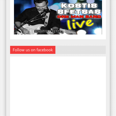
Follow us on facebook