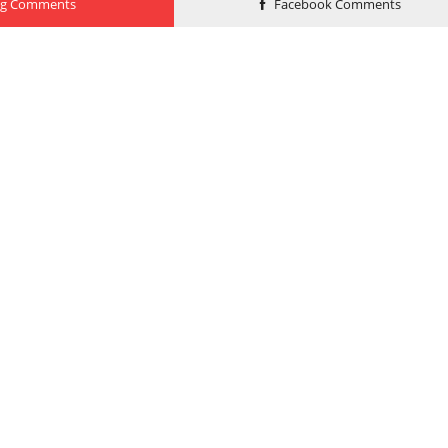
og Comments
Facebook Comments