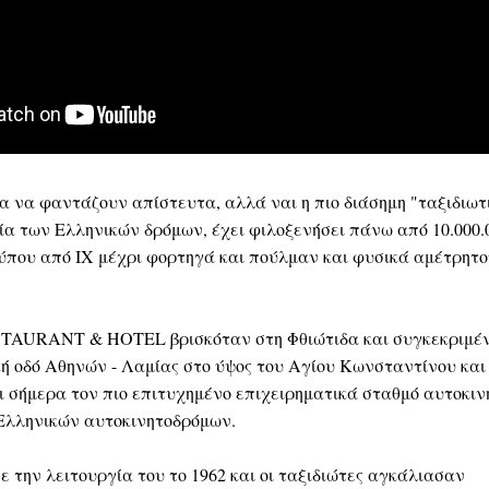
 να φαντάζουν απίστευτα, αλλά ναι η πιο διάσημη "ταξιδιωτ
ία των Ελληνικών δρόμων, έχει φιλοξενήσει πάνω από 10.000.
ύπου από ΙΧ μέχρι φορτηγά και πούλμαν και φυσικά αμέτρητο
TAURANT & HOTEL βρισκόταν στη Φθιώτιδα και συγκεκριμέ
ή οδό Αθηνών - Λαμίας στο ύψος του Αγίου Κωνσταντίνου και
ι σήμερα τον πιο επιτυχημένο επιχειρηματικά σταθμό αυτοκι
 Ελληνικών αυτοκινητοδρόμων.
ε την λειτουργία του το 1962 και οι ταξιδιώτες αγκάλιασαν