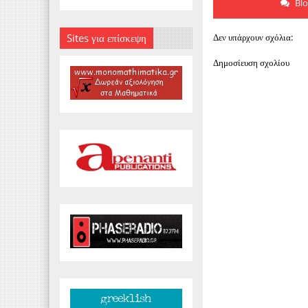
Bl
Δεν υπάρχουν σχόλια:
Sites για επίσκεψη
Δημοσίευση σχολίου