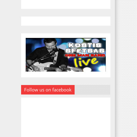
Follow us on facebook