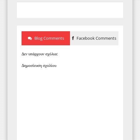
Blog Comments
Facebook Comments
Δεν υπάρχουν σχόλια:
Δημοσίευση σχολίου