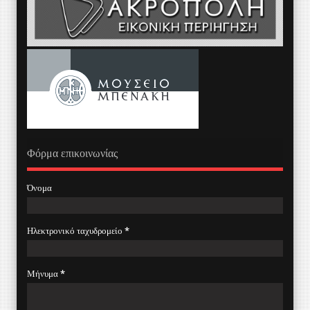
Φόρμα επικοινωνίας
Όνομα
Ηλεκτρονικό ταχυδρομείο
*
Μήνυμα
*