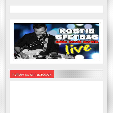
Follow us on facebook