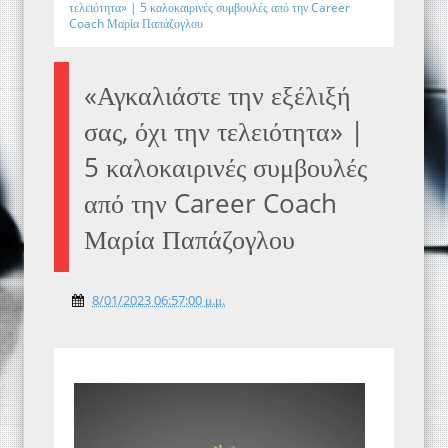
τελειότητα» | 5 καλοκαιρινές συμβουλές από την Career
Coach Μαρία Παπάζογλου
«Αγκαλιάστε την εξέλιξή
σας, όχι την τελειότητα» |
5 καλοκαιρινές συμβουλές
από την Career Coach
Μαρία Παπάζογλου
8/01/2023 06:57:00 μ.μ.