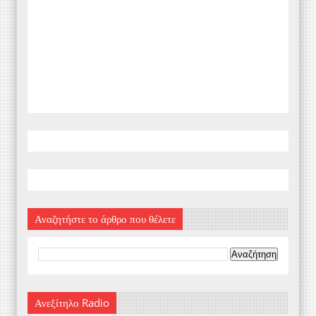
Αναζητήστε το άρθρο που θέλετε
Ανεξίτηλο Radio