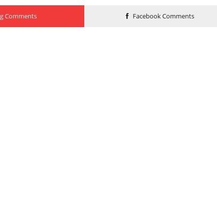
og Comments
Facebook Comments