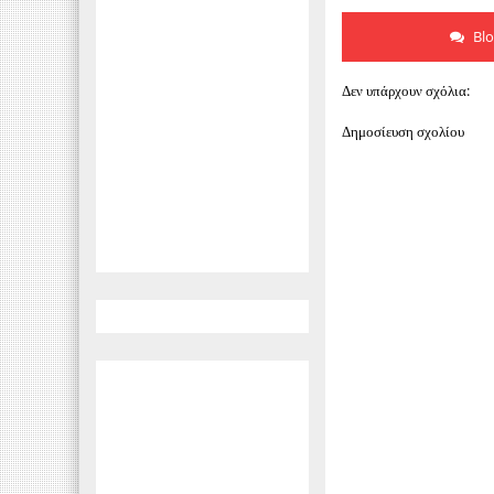
Bl
Δεν υπάρχουν σχόλια:
Δημοσίευση σχολίου