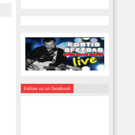
Follow us on facebook